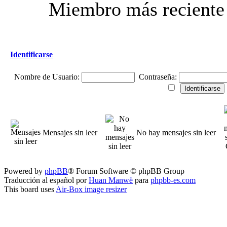
Miembro más reciente
Identificarse
Nombre de Usuario:
Contraseña:
Mensajes sin leer
No hay mensajes sin leer
Powered by
phpBB
® Forum Software © phpBB Group
Traducción al español por
Huan Manwë
para
phpbb-es.com
This board uses
Air-Box image resizer