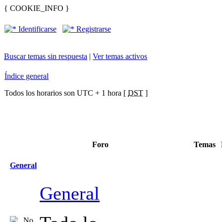
{ COOKIE_INFO }
Identificarse
Registrarse
Buscar temas sin respuesta
|
Ver temas activos
Índice general
Todos los horarios son UTC + 1 hora [
DST
]
Foro
Temas
General
General