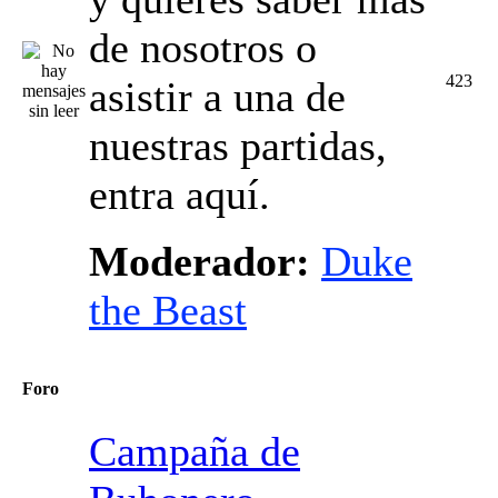
de nosotros o
423
asistir a una de
nuestras partidas,
entra aquí.
Moderador:
Duke
the Beast
Foro
Campaña de