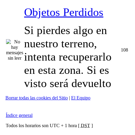
Objetos Perdidos
Si pierdes algo en
nuestro terreno,
108
intenta recuperarlo
en esta zona. Si es
visto será devuelto
Borrar todas las cookies del Sitio
|
El Equipo
Índice general
Todos los horarios son UTC + 1 hora [
DST
]