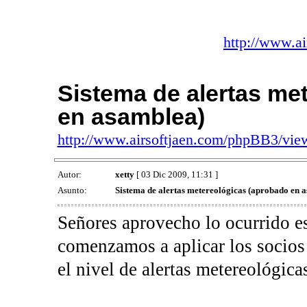
http://www.a
Sistema de alertas me
en asamblea)
http://www.airsoftjaen.com/phpBB3/vi
Autor:
xetty
[ 03 Dic 2009, 11:31 ]
Asunto:
Sistema de alertas metereológicas (aprobado en 
Señores aprovecho lo ocurrido es
comenzamos a aplicar los socios 
el nivel de alertas metereológic