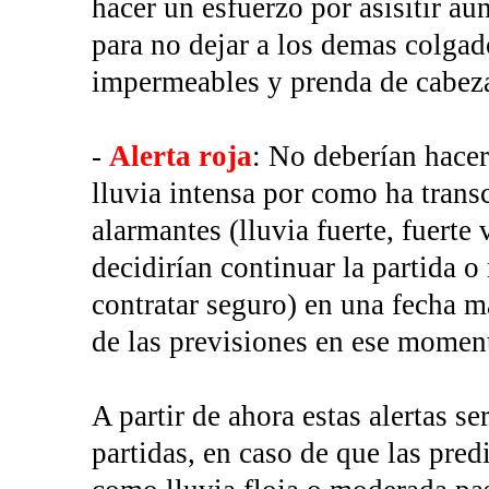
hacer un esfuerzo por asisitir au
para no dejar a los demas colgado
impermeables y prenda de cabez
-
Alerta roja
: No deberían hacer
lluvia intensa por como ha trans
alarmantes (lluvia fuerte, fuerte 
decidirían continuar la partida o
contratar seguro) en una fecha m
de las previsiones en ese momen
A partir de ahora estas alertas s
partidas, en caso de que las pred