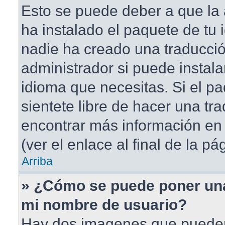
Esto se puede deber a que la 
ha instalado el paquete de tu 
nadie ha creado una traducció
administrador si puede instala
idioma que necesitas. Si el pa
sientete libre de hacer una t
encontrar más información en 
(ver el enlace al final de la pá
Arriba
» ¿Cómo se puede poner un
mi nombre de usuario?
Hay dos imagenes que puede