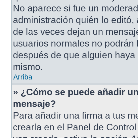
No aparece si fue un moderad
administración quién lo editó
de las veces dejan un mensaje
usuarios normales no podrán 
después de que alguien haya 
mismo.
Arriba
» ¿Cómo se puede añadir un
mensaje?
Para añadir una firma a tus 
crearla en el Panel de Contro