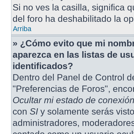
Si no ves la casilla, significa 
del foro ha deshabilitado la op
Arriba
» ¿Cómo evito que mi nombr
aparezca en las listas de us
identificados?
Dentro del Panel de Control d
"Preferencias de Foros", enco
Ocultar mi estado de conexió
con
SI
y solamente serás visto
administradores, moderadores