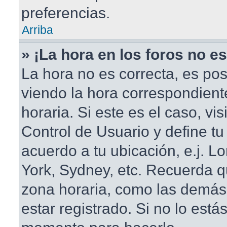
preferencias.
Arriba
» ¡La hora en los foros no es
La hora no es correcta, es pos
viendo la hora correspondient
horaria. Si este es el caso, vis
Control de Usuario y define tu
acuerdo a tu ubicación, e.j. L
York, Sydney, etc. Recuerda q
zona horaria, como las demás
estar registrado. Si no lo está