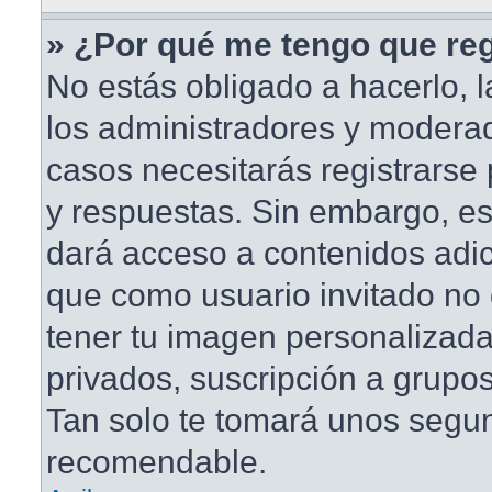
» ¿Por qué me tengo que reg
No estás obligado a hacerlo, l
los administradores y modera
casos necesitarás registrarse
y respuestas. Sin embargo, est
dará acceso a contenidos adic
que como usuario invitado no 
tener tu imagen personalizada
privados, suscripción a grupos
Tan solo te tomará unos segu
recomendable.