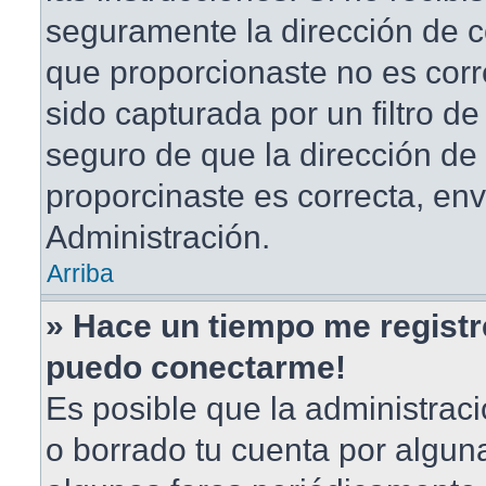
seguramente la dirección de c
que proporcionaste no es corr
sido capturada por un filtro d
seguro de que la dirección de
proporcinaste es correcta, en
Administración.
Arriba
» Hace un tiempo me registr
puedo conectarme!
Es posible que la administrac
o borrado tu cuenta por algun