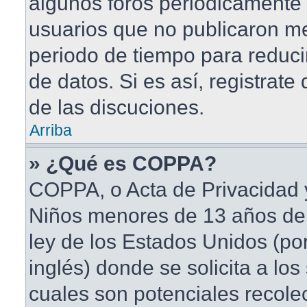
algunos foros periódicament
usuarios que no publicaron me
periodo de tiempo para reduci
de datos. Si es así, registrate
de las discuciones.
Arriba
» ¿Qué es COPPA?
COPPA, o Acta de Privacidad 
Niños menores de 13 años de
ley de los Estados Unidos (po
inglés) donde se solicita a los 
cuales son potenciales recole