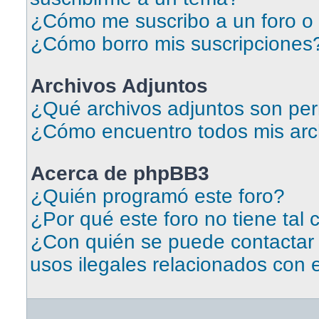
¿Cómo me suscribo a un foro o 
¿Cómo borro mis suscripciones
Archivos Adjuntos
¿Qué archivos adjuntos son per
¿Cómo encuentro todos mis arc
Acerca de phpBB3
¿Quién programó este foro?
¿Por qué este foro no tiene tal 
¿Con quién se puede contactar
usos ilegales relacionados con 