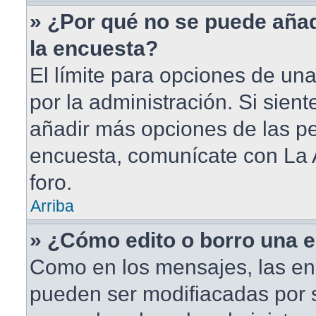
» ¿Por qué no se puede aña
la encuesta?
El límite para opciones de una
por la administración. Si sien
añadir más opciones de las pe
encuesta, comunícate con La 
foro.
Arriba
» ¿Cómo edito o borro una 
Como en los mensajes, las en
pueden ser modifiacadas por s