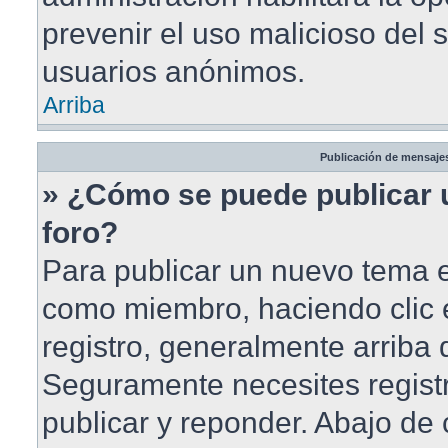
prevenir el uso malicioso del 
usuarios anónimos.
Arriba
Publicación de mensaje
» ¿Cómo se puede publicar 
foro?
Para publicar un nuevo tema en
como miembro, haciendo clic 
registro, generalmente arriba
Seguramente necesites registr
publicar y reponder. Abajo de 