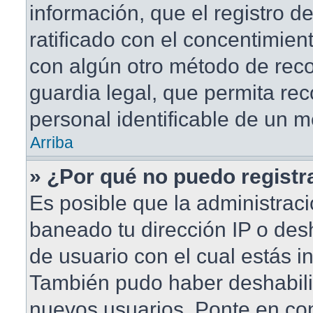
información, que el registro de
ratificado con el concentimien
con algún otro método de rec
guardia legal, que permita rec
personal identificable de un 
Arriba
» ¿Por qué no puedo regist
Es posible que la administraci
baneado tu dirección IP o des
de usuario con el cual estás in
También pudo haber deshabilit
nuevos usuarios. Ponte en co