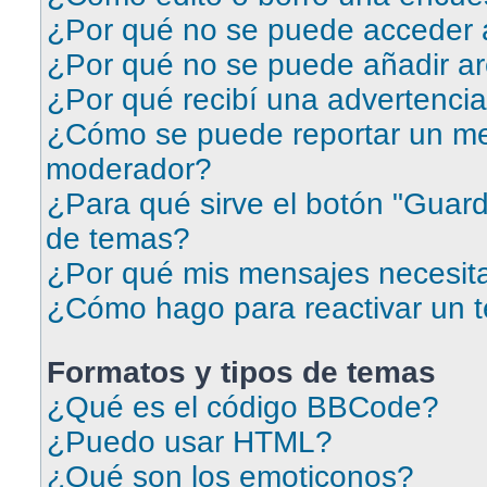
¿Por qué no se puede acceder a
¿Por qué no se puede añadir ar
¿Por qué recibí una advertenci
¿Cómo se puede reportar un me
moderador?
¿Para qué sirve el botón "Guard
de temas?
¿Por qué mis mensajes necesit
¿Cómo hago para reactivar un 
Formatos y tipos de temas
¿Qué es el código BBCode?
¿Puedo usar HTML?
¿Qué son los emoticonos?