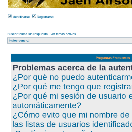
Identificarse
Registrarse
Buscar temas sin respuesta
|
Ver temas activos
Índice general
Preguntas Frecuentes
Problemas acerca de la autent
¿Por qué no puedo autenticar
¿Por qué me tengo que registra
¿Por qué mi sesión de usuario e
automáticamente?
¿Cómo evito que mi nombre de 
las listas de usuarios identifica