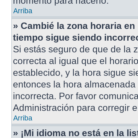
momento para hacerlo.
Arriba
» Cambié la zona horaria en m
tiempo sigue siendo incorre
Si estás seguro de que de la 
correcta al igual que el horar
establecido, y la hora sigue si
entonces la hora almacenada e
incorrecta. Por favor comunic
Administración para corregir e
Arriba
» ¡Mi idioma no está en la lis