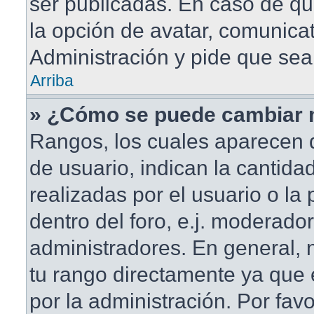
ser publicadas. En caso de qu
la opción de avatar, comunica
Administración y pide que sea
Arriba
» ¿Cómo se puede cambiar 
Rangos, los cuales aparecen 
de usuario, indican la cantida
realizadas por el usuario o la
dentro del foro, e.j. moderado
administradores. En general,
tu rango directamente ya que
por la administración. Por fav