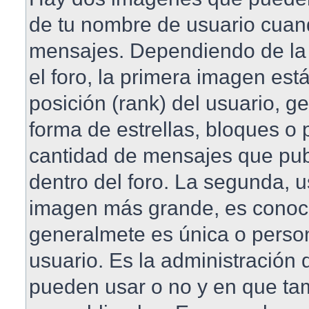
de tu nombre de usuario cuan
mensajes. Dependiendo de la pl
el foro, la primera imagen est
posición (rank) del usuario, 
forma de estrellas, bloques o 
cantidad de mensajes que publ
dentro del foro. La segunda, 
imagen más grande, es conoc
generalmete es única o perso
usuario. Es la administración 
pueden usar o no y en que t