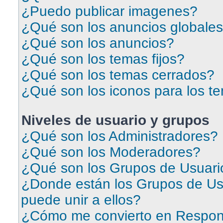
¿Puedo publicar imagenes?
¿Qué son los anuncios globale
¿Qué son los anuncios?
¿Qué son los temas fijos?
¿Qué son los temas cerrados?
¿Qué son los iconos para los t
Niveles de usuario y grupos
¿Qué son los Administradores?
¿Qué son los Moderadores?
¿Qué son los Grupos de Usuari
¿Donde están los Grupos de Us
puede unir a ellos?
¿Cómo me convierto en Respon