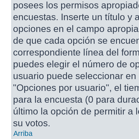
posees los permisos apropiad
encuestas. Inserte un título y
opciones en el campo apropi
de que cada opción se encuen
correspondiente línea del for
puedes elegir el número de o
usuario puede seleccionar en 
"Opciones por usuario", el tie
para la encuesta (0 para duraci
último la opción de permitir a
su votos.
Arriba