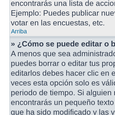
encontrarás una lista de accio
Ejemplo: Puedes publicar nu
votar en las encuestas, etc.
Arriba
» ¿Cómo se puede editar o 
A menos que sea administrado
puedes borrar o editar tus pr
editarlos debes hacer clic en
veces esta opción solo es váli
periodo de tiempo. Si alguien
encontrarás un pequeño texto 
que ha sido modificado y las v