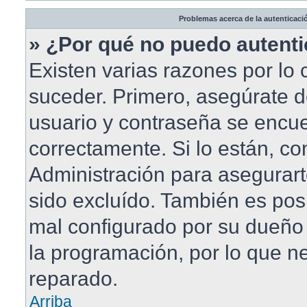
Problemas acerca de la autenticació
» ¿Por qué no puedo autent
Existen varias razones por lo
suceder. Primero, asegúrate 
usuario y contraseña se encue
correctamente. Si lo están, c
Administración para asegurar
sido excluído. También es posi
mal configurado por su dueño 
la programación, por lo que ne
reparado.
Arriba