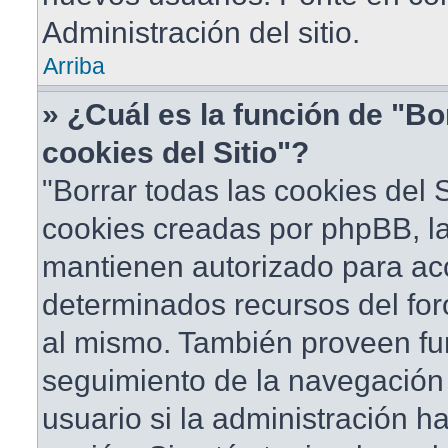
Administración del sitio.
Arriba
» ¿Cuál es la función de "Bo
cookies del Sitio"?
"Borrar todas las cookies del S
cookies creadas por phpBB, la
mantienen autorizado para ac
determinados recursos del foro
al mismo. También proveen fu
seguimiento de la navegación d
usuario si la administración ha