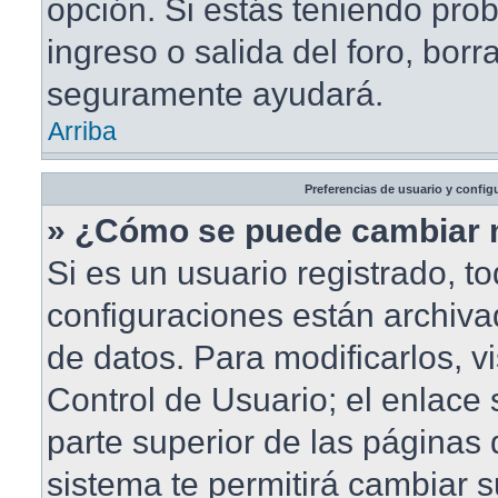
opción. Si estás teniendo pro
ingreso o salida del foro, borr
seguramente ayudará.
Arriba
Preferencias de usuario y config
» ¿Cómo se puede cambiar 
Si es un usuario registrado, t
configuraciones están archiv
de datos. Para modificarlos, vi
Control de Usuario; el enlace 
parte superior de las páginas d
sistema te permitirá cambiar s