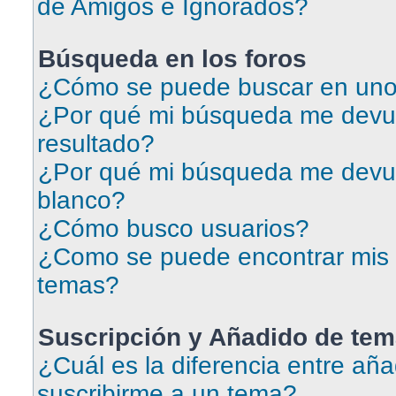
de Amigos e Ignorados?
Búsqueda en los foros
¿Cómo se puede buscar en uno 
¿Por qué mi búsqueda me devu
resultado?
¿Por qué mi búsqueda me devu
blanco?
¿Cómo busco usuarios?
¿Como se puede encontrar mis 
temas?
Suscripción y Añadido de tem
¿Cuál es la diferencia entre aña
suscribirme a un tema?