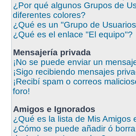
¿Por qué algunos Grupos de Us
diferentes colores?
¿Qué es un "Grupo de Usuarios
¿Qué es el enlace "El equipo"?
Mensajería privada
¡No se puede enviar un mensaje
¡Sigo recibiendo mensajes priv
¡Recibí spam o correos malicios
foro!
Amigos e Ignorados
¿Qué es la lista de Mis Amigos
¿Cómo se puede añadir ó borrar 