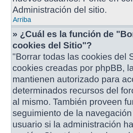
Administración del sitio.
Arriba
» ¿Cuál es la función de "Bo
cookies del Sitio"?
"Borrar todas las cookies del S
cookies creadas por phpBB, la
mantienen autorizado para ac
determinados recursos del foro
al mismo. También proveen fu
seguimiento de la navegación d
usuario si la administración ha