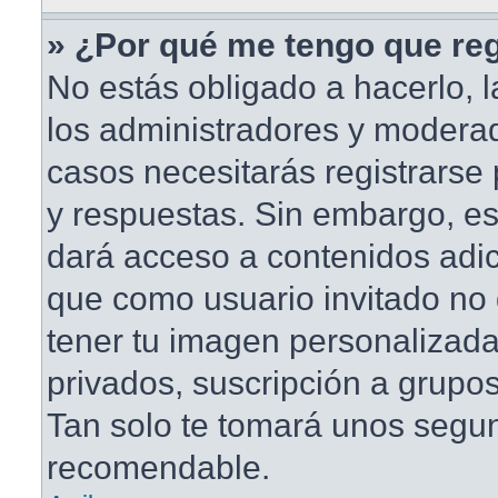
» ¿Por qué me tengo que reg
No estás obligado a hacerlo, l
los administradores y modera
casos necesitarás registrarse
y respuestas. Sin embargo, est
dará acceso a contenidos adic
que como usuario invitado no 
tener tu imagen personalizada
privados, suscripción a grupos
Tan solo te tomará unos segu
recomendable.