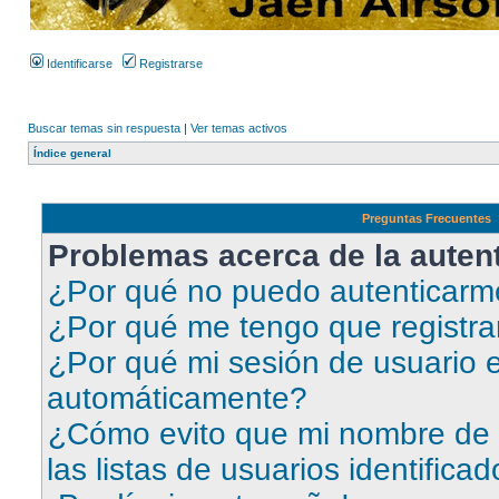
Identificarse
Registrarse
Buscar temas sin respuesta
|
Ver temas activos
Índice general
Preguntas Frecuentes
Problemas acerca de la autent
¿Por qué no puedo autenticar
¿Por qué me tengo que registra
¿Por qué mi sesión de usuario e
automáticamente?
¿Cómo evito que mi nombre de 
las listas de usuarios identifica