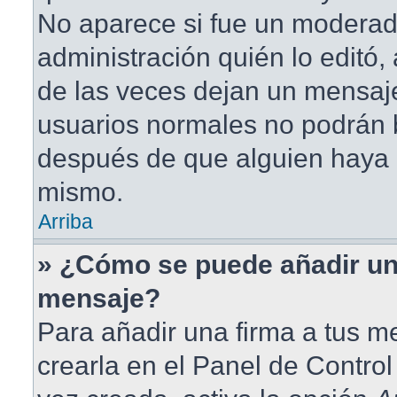
No aparece si fue un moderad
administración quién lo editó
de las veces dejan un mensaje
usuarios normales no podrán 
después de que alguien haya 
mismo.
Arriba
» ¿Cómo se puede añadir un
mensaje?
Para añadir una firma a tus 
crearla en el Panel de Contro