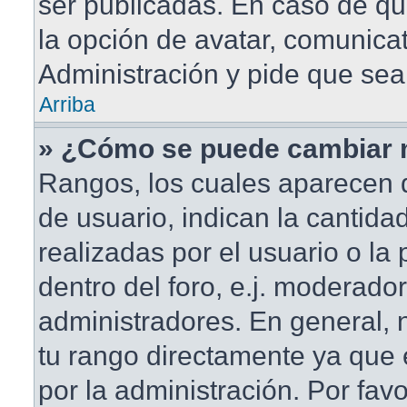
ser publicadas. En caso de qu
la opción de avatar, comunica
Administración y pide que sea
Arriba
» ¿Cómo se puede cambiar 
Rangos, los cuales aparecen 
de usuario, indican la cantida
realizadas por el usuario o la
dentro del foro, e.j. moderado
administradores. En general,
tu rango directamente ya que
por la administración. Por fav