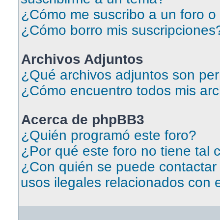
¿Cómo me suscribo a un foro o 
¿Cómo borro mis suscripciones
Archivos Adjuntos
¿Qué archivos adjuntos son per
¿Cómo encuentro todos mis arc
Acerca de phpBB3
¿Quién programó este foro?
¿Por qué este foro no tiene tal 
¿Con quién se puede contactar
usos ilegales relacionados con 