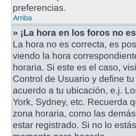
preferencias.
Arriba
» ¡La hora en los foros no es
La hora no es correcta, es pos
viendo la hora correspondient
horaria. Si este es el caso, vis
Control de Usuario y define tu
acuerdo a tu ubicación, e.j. L
York, Sydney, etc. Recuerda q
zona horaria, como las demás
estar registrado. Si no lo está