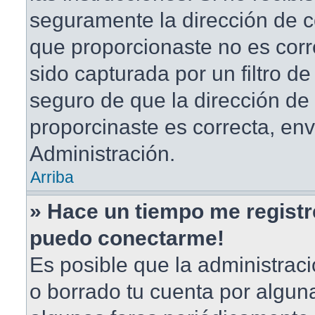
seguramente la dirección de c
que proporcionaste no es corr
sido capturada por un filtro d
seguro de que la dirección de
proporcinaste es correcta, en
Administración.
Arriba
» Hace un tiempo me registr
puedo conectarme!
Es posible que la administrac
o borrado tu cuenta por algun