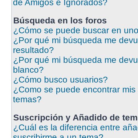
de Amigos e Ignorados?
Búsqueda en los foros
¿Cómo se puede buscar en uno 
¿Por qué mi búsqueda me devu
resultado?
¿Por qué mi búsqueda me devu
blanco?
¿Cómo busco usuarios?
¿Como se puede encontrar mis 
temas?
Suscripción y Añadido de tem
¿Cuál es la diferencia entre aña
suscribirme a un tema?