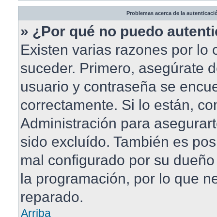
Problemas acerca de la autenticació
» ¿Por qué no puedo autent
Existen varias razones por lo
suceder. Primero, asegúrate 
usuario y contraseña se encue
correctamente. Si lo están, c
Administración para asegurar
sido excluído. También es posi
mal configurado por su dueño 
la programación, por lo que ne
reparado.
Arriba