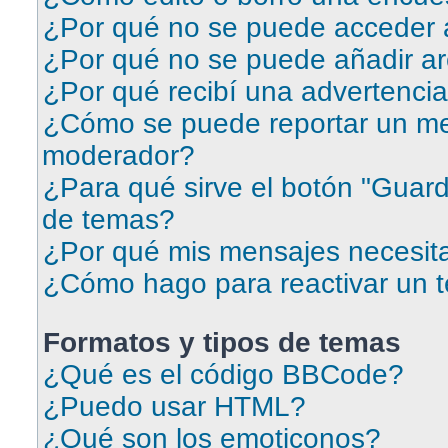
¿Por qué no se puede acceder a
¿Por qué no se puede añadir ar
¿Por qué recibí una advertenci
¿Cómo se puede reportar un me
moderador?
¿Para qué sirve el botón "Guard
de temas?
¿Por qué mis mensajes necesit
¿Cómo hago para reactivar un 
Formatos y tipos de temas
¿Qué es el código BBCode?
¿Puedo usar HTML?
¿Qué son los emoticonos?