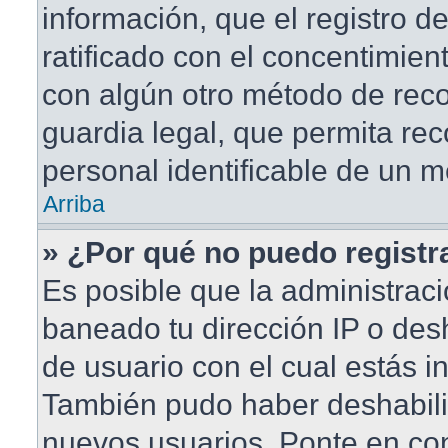
información, que el registro de
ratificado con el concentimien
con algún otro método de rec
guardia legal, que permita rec
personal identificable de un 
Arriba
» ¿Por qué no puedo regist
Es posible que la administraci
baneado tu dirección IP o des
de usuario con el cual estás in
También pudo haber deshabilit
nuevos usuarios. Ponte en co