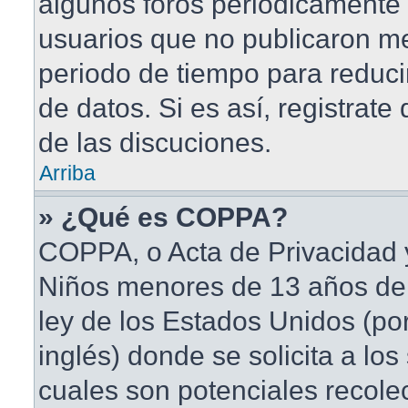
algunos foros periódicament
usuarios que no publicaron me
periodo de tiempo para reduci
de datos. Si es así, registrate
de las discuciones.
Arriba
» ¿Qué es COPPA?
COPPA, o Acta de Privacidad 
Niños menores de 13 años de
ley de los Estados Unidos (po
inglés) donde se solicita a los 
cuales son potenciales recole