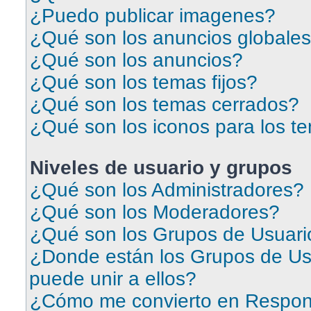
¿Puedo publicar imagenes?
¿Qué son los anuncios globale
¿Qué son los anuncios?
¿Qué son los temas fijos?
¿Qué son los temas cerrados?
¿Qué son los iconos para los t
Niveles de usuario y grupos
¿Qué son los Administradores?
¿Qué son los Moderadores?
¿Qué son los Grupos de Usuari
¿Donde están los Grupos de Us
puede unir a ellos?
¿Cómo me convierto en Respon