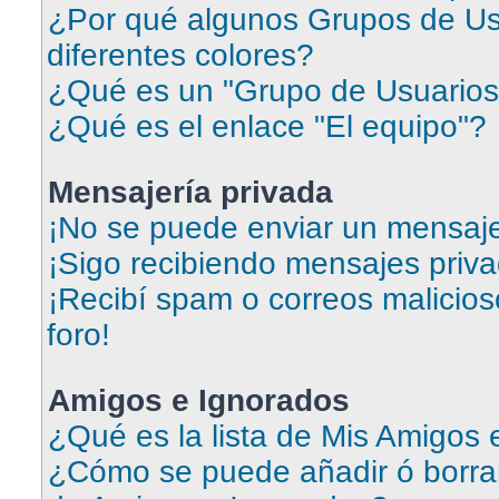
¿Por qué algunos Grupos de Us
diferentes colores?
¿Qué es un "Grupo de Usuarios
¿Qué es el enlace "El equipo"?
Mensajería privada
¡No se puede enviar un mensaje
¡Sigo recibiendo mensajes priv
¡Recibí spam o correos malicios
foro!
Amigos e Ignorados
¿Qué es la lista de Mis Amigos
¿Cómo se puede añadir ó borrar 