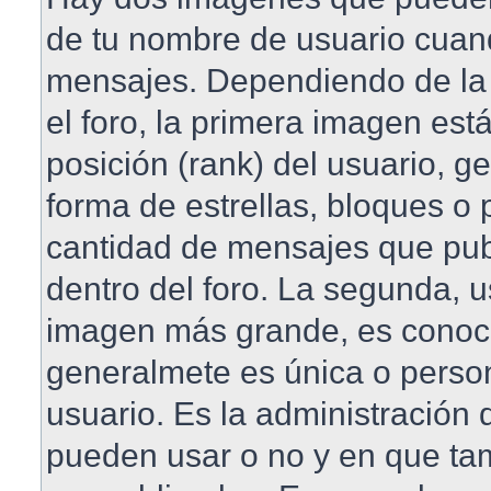
de tu nombre de usuario cuan
mensajes. Dependiendo de la pl
el foro, la primera imagen est
posición (rank) del usuario, 
forma de estrellas, bloques o 
cantidad de mensajes que publ
dentro del foro. La segunda, 
imagen más grande, es conoc
generalmete es única o perso
usuario. Es la administración 
pueden usar o no y en que t