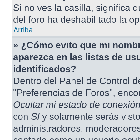
Si no ves la casilla, significa 
del foro ha deshabilitado la op
Arriba
» ¿Cómo evito que mi nombr
aparezca en las listas de us
identificados?
Dentro del Panel de Control d
"Preferencias de Foros", enco
Ocultar mi estado de conexió
con
SI
y solamente serás visto
administradores, moderadores