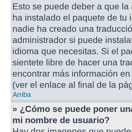
Esto se puede deber a que la 
ha instalado el paquete de tu 
nadie ha creado una traducció
administrador si puede instala
idioma que necesitas. Si el pa
sientete libre de hacer una t
encontrar más información en 
(ver el enlace al final de la pá
Arriba
» ¿Cómo se puede poner un
mi nombre de usuario?
Hay dos imagenes que puede