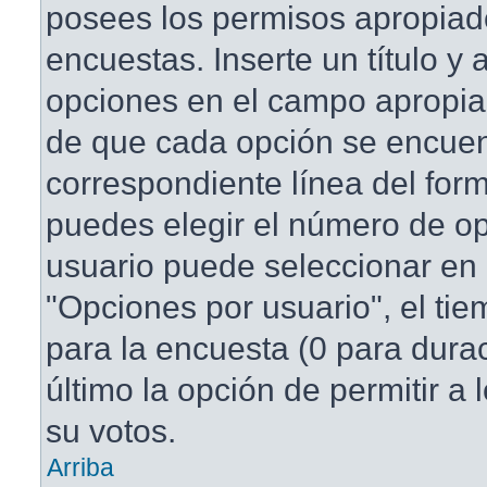
posees los permisos apropiad
encuestas. Inserte un título y
opciones en el campo apropi
de que cada opción se encuen
correspondiente línea del for
puedes elegir el número de o
usuario puede seleccionar en 
"Opciones por usuario", el tie
para la encuesta (0 para duraci
último la opción de permitir a
su votos.
Arriba