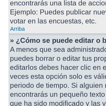
encontrarás una lista de accio
Ejemplo: Puedes publicar nu
votar en las encuestas, etc.
Arriba
» ¿Cómo se puede editar o 
A menos que sea administrado
puedes borrar o editar tus pr
editarlos debes hacer clic en
veces esta opción solo es váli
periodo de tiempo. Si alguien
encontrarás un pequeño texto 
que ha sido modificado y las v