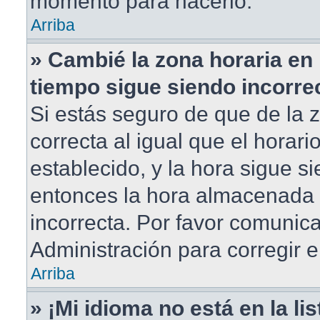
momento para hacerlo.
Arriba
» Cambié la zona horaria en m
tiempo sigue siendo incorre
Si estás seguro de que de la 
correcta al igual que el horar
establecido, y la hora sigue si
entonces la hora almacenada e
incorrecta. Por favor comunic
Administración para corregir e
Arriba
» ¡Mi idioma no está en la lis