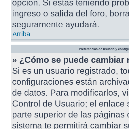
opción. Si estás teniendo pro
ingreso o salida del foro, borr
seguramente ayudará.
Arriba
Preferencias de usuario y config
» ¿Cómo se puede cambiar 
Si es un usuario registrado, t
configuraciones están archiv
de datos. Para modificarlos, vi
Control de Usuario; el enlace 
parte superior de las páginas d
sistema te permitirá cambiar s