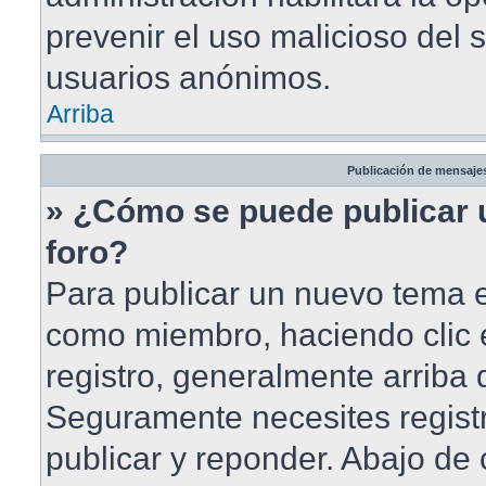
prevenir el uso malicioso del 
usuarios anónimos.
Arriba
Publicación de mensaje
» ¿Cómo se puede publicar 
foro?
Para publicar un nuevo tema en
como miembro, haciendo clic 
registro, generalmente arriba
Seguramente necesites registr
publicar y reponder. Abajo de 