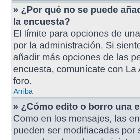
» ¿Por qué no se puede aña
la encuesta?
El límite para opciones de una
por la administración. Si sien
añadir más opciones de las pe
encuesta, comunícate con La 
foro.
Arriba
» ¿Cómo edito o borro una 
Como en los mensajes, las en
pueden ser modifiacadas por s