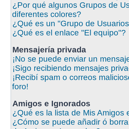
¿Por qué algunos Grupos de Us
diferentes colores?
¿Qué es un "Grupo de Usuarios
¿Qué es el enlace "El equipo"?
Mensajería privada
¡No se puede enviar un mensaje
¡Sigo recibiendo mensajes priv
¡Recibí spam o correos malicios
foro!
Amigos e Ignorados
¿Qué es la lista de Mis Amigos
¿Cómo se puede añadir ó borrar 