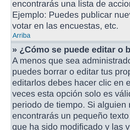
encontrarás una lista de accio
Ejemplo: Puedes publicar nu
votar en las encuestas, etc.
Arriba
» ¿Cómo se puede editar o 
A menos que sea administrado
puedes borrar o editar tus pr
editarlos debes hacer clic en
veces esta opción solo es váli
periodo de tiempo. Si alguien
encontrarás un pequeño texto 
que ha sido modificado y las v