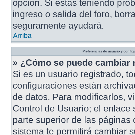
opción. Si estás teniendo pro
ingreso o salida del foro, borr
seguramente ayudará.
Arriba
Preferencias de usuario y config
» ¿Cómo se puede cambiar 
Si es un usuario registrado, t
configuraciones están archiv
de datos. Para modificarlos, vi
Control de Usuario; el enlace 
parte superior de las páginas d
sistema te permitirá cambiar s