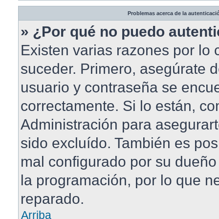
Problemas acerca de la autenticació
» ¿Por qué no puedo autent
Existen varias razones por lo
suceder. Primero, asegúrate 
usuario y contraseña se encue
correctamente. Si lo están, c
Administración para asegurar
sido excluído. También es posi
mal configurado por su dueño 
la programación, por lo que ne
reparado.
Arriba