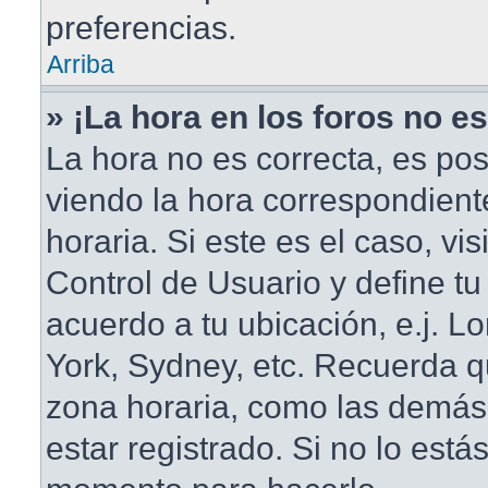
preferencias.
Arriba
» ¡La hora en los foros no es
La hora no es correcta, es pos
viendo la hora correspondient
horaria. Si este es el caso, vis
Control de Usuario y define tu
acuerdo a tu ubicación, e.j. L
York, Sydney, etc. Recuerda q
zona horaria, como las demás
estar registrado. Si no lo está