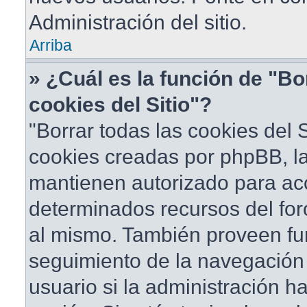
Administración del sitio.
Arriba
» ¿Cuál es la función de "Bo
cookies del Sitio"?
"Borrar todas las cookies del S
cookies creadas por phpBB, la
mantienen autorizado para ac
determinados recursos del foro
al mismo. También proveen fu
seguimiento de la navegación d
usuario si la administración ha