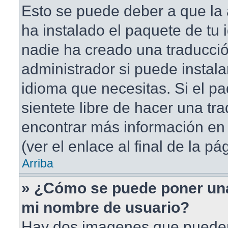
Esto se puede deber a que la 
ha instalado el paquete de tu 
nadie ha creado una traducció
administrador si puede instala
idioma que necesitas. Si el pa
sientete libre de hacer una t
encontrar más información en 
(ver el enlace al final de la pá
Arriba
» ¿Cómo se puede poner un
mi nombre de usuario?
Hay dos imagenes que puede