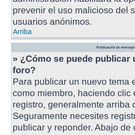
prevenir el uso malicioso del 
usuarios anónimos.
Arriba
Publicación de mensaje
» ¿Cómo se puede publicar 
foro?
Para publicar un nuevo tema en
como miembro, haciendo clic 
registro, generalmente arriba
Seguramente necesites registr
publicar y reponder. Abajo de 