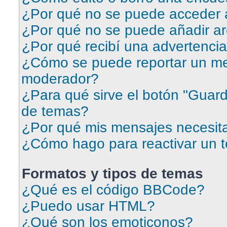
¿Por qué no se puede acceder a
¿Por qué no se puede añadir ar
¿Por qué recibí una advertenci
¿Cómo se puede reportar un me
moderador?
¿Para qué sirve el botón "Guard
de temas?
¿Por qué mis mensajes necesit
¿Cómo hago para reactivar un 
Formatos y tipos de temas
¿Qué es el código BBCode?
¿Puedo usar HTML?
¿Qué son los emoticonos?