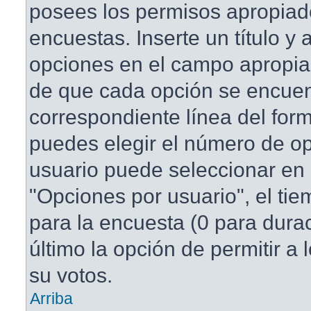
posees los permisos apropiad
encuestas. Inserte un título y
opciones en el campo apropi
de que cada opción se encuen
correspondiente línea del for
puedes elegir el número de o
usuario puede seleccionar en 
"Opciones por usuario", el tie
para la encuesta (0 para duraci
último la opción de permitir a
su votos.
Arriba