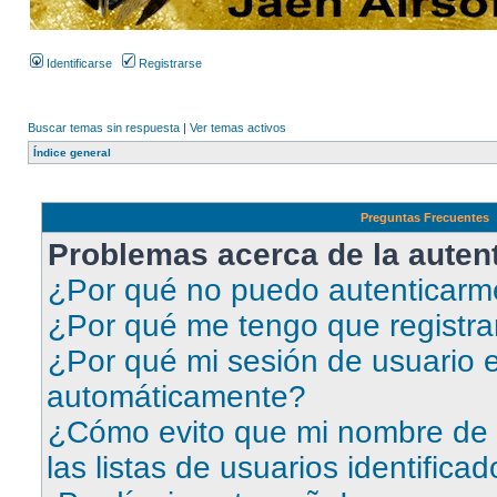
Identificarse
Registrarse
Buscar temas sin respuesta
|
Ver temas activos
Índice general
Preguntas Frecuentes
Problemas acerca de la autent
¿Por qué no puedo autenticar
¿Por qué me tengo que registra
¿Por qué mi sesión de usuario e
automáticamente?
¿Cómo evito que mi nombre de 
las listas de usuarios identifica