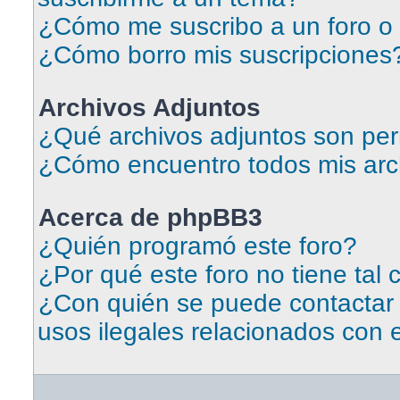
¿Cómo me suscribo a un foro o 
¿Cómo borro mis suscripciones
Archivos Adjuntos
¿Qué archivos adjuntos son per
¿Cómo encuentro todos mis arc
Acerca de phpBB3
¿Quién programó este foro?
¿Por qué este foro no tiene tal 
¿Con quién se puede contactar
usos ilegales relacionados con 