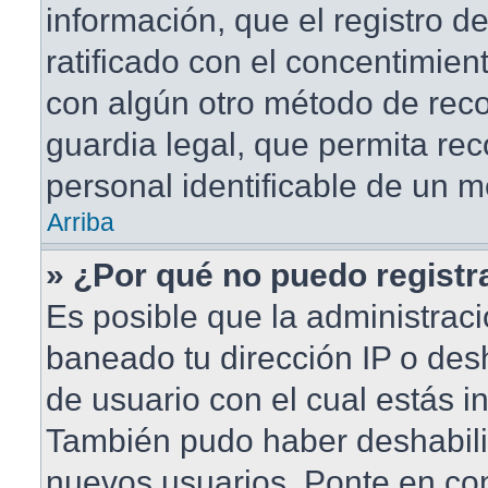
información, que el registro de
ratificado con el concentimien
con algún otro método de rec
guardia legal, que permita rec
personal identificable de un 
Arriba
» ¿Por qué no puedo regist
Es posible que la administraci
baneado tu dirección IP o des
de usuario con el cual estás in
También pudo haber deshabilit
nuevos usuarios. Ponte en co