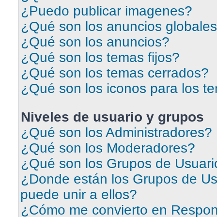
¿Puedo publicar imagenes?
¿Qué son los anuncios globale
¿Qué son los anuncios?
¿Qué son los temas fijos?
¿Qué son los temas cerrados?
¿Qué son los iconos para los t
Niveles de usuario y grupos
¿Qué son los Administradores?
¿Qué son los Moderadores?
¿Qué son los Grupos de Usuari
¿Donde están los Grupos de Us
puede unir a ellos?
¿Cómo me convierto en Respon