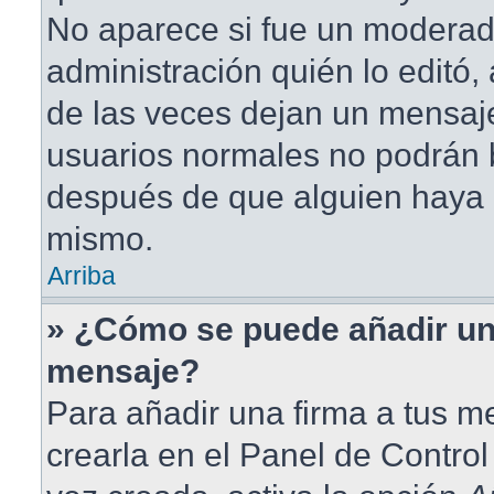
No aparece si fue un moderad
administración quién lo editó
de las veces dejan un mensaje
usuarios normales no podrán 
después de que alguien haya 
mismo.
Arriba
» ¿Cómo se puede añadir un
mensaje?
Para añadir una firma a tus 
crearla en el Panel de Contro