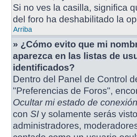
Si no ves la casilla, significa 
del foro ha deshabilitado la op
Arriba
» ¿Cómo evito que mi nombr
aparezca en las listas de us
identificados?
Dentro del Panel de Control d
"Preferencias de Foros", enco
Ocultar mi estado de conexió
con
SI
y solamente serás visto
administradores, moderadores