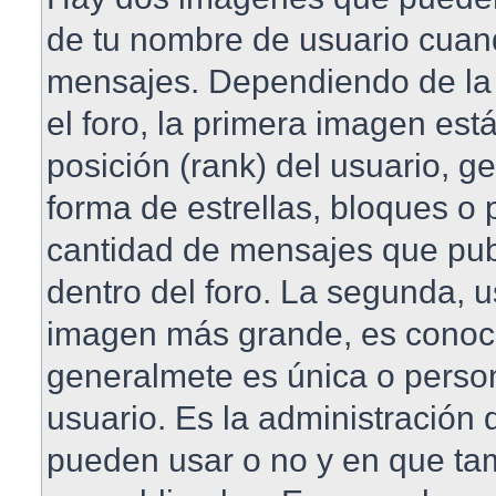
de tu nombre de usuario cuan
mensajes. Dependiendo de la pl
el foro, la primera imagen est
posición (rank) del usuario, 
forma de estrellas, bloques o 
cantidad de mensajes que publ
dentro del foro. La segunda, 
imagen más grande, es conoc
generalmete es única o perso
usuario. Es la administración 
pueden usar o no y en que t