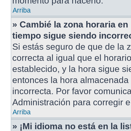
momento para hacerlo.
Arriba
» Cambié la zona horaria en m
tiempo sigue siendo incorre
Si estás seguro de que de la 
correcta al igual que el horar
establecido, y la hora sigue si
entonces la hora almacenada e
incorrecta. Por favor comunic
Administración para corregir e
Arriba
» ¡Mi idioma no está en la lis