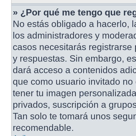
» ¿Por qué me tengo que reg
No estás obligado a hacerlo, l
los administradores y modera
casos necesitarás registrarse
y respuestas. Sin embargo, est
dará acceso a contenidos adic
que como usuario invitado no 
tener tu imagen personalizada
privados, suscripción a grupos
Tan solo te tomará unos segu
recomendable.