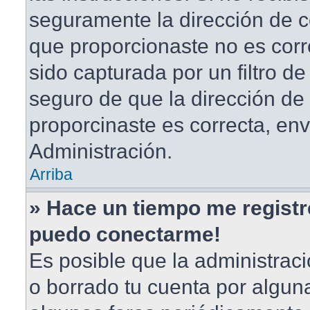
seguramente la dirección de c
que proporcionaste no es corr
sido capturada por un filtro d
seguro de que la dirección de
proporcinaste es correcta, en
Administración.
Arriba
» Hace un tiempo me registr
puedo conectarme!
Es posible que la administrac
o borrado tu cuenta por algun