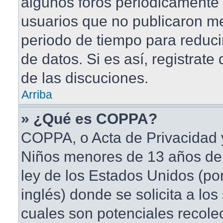
algunos foros periódicament
usuarios que no publicaron me
periodo de tiempo para reduci
de datos. Si es así, registrate
de las discuciones.
Arriba
» ¿Qué es COPPA?
COPPA, o Acta de Privacidad 
Niños menores de 13 años de
ley de los Estados Unidos (po
inglés) donde se solicita a los 
cuales son potenciales recole