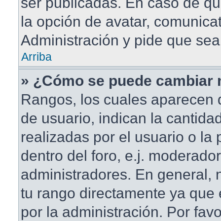
ser publicadas. En caso de qu
la opción de avatar, comunica
Administración y pide que sea
Arriba
» ¿Cómo se puede cambiar 
Rangos, los cuales aparecen 
de usuario, indican la cantida
realizadas por el usuario o la
dentro del foro, e.j. moderado
administradores. En general,
tu rango directamente ya que
por la administración. Por fav