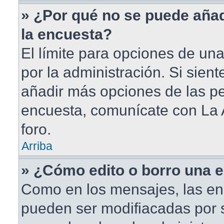
» ¿Por qué no se puede aña
la encuesta?
El límite para opciones de una
por la administración. Si sien
añadir más opciones de las pe
encuesta, comunícate con La 
foro.
Arriba
» ¿Cómo edito o borro una 
Como en los mensajes, las en
pueden ser modifiacadas por s