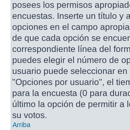
posees los permisos apropiad
encuestas. Inserte un título y
opciones en el campo apropi
de que cada opción se encuen
correspondiente línea del for
puedes elegir el número de o
usuario puede seleccionar en 
"Opciones por usuario", el tie
para la encuesta (0 para duraci
último la opción de permitir a
su votos.
Arriba