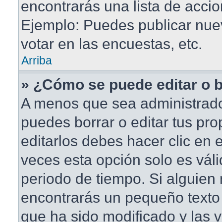
encontrarás una lista de accio
Ejemplo: Puedes publicar nu
votar en las encuestas, etc.
Arriba
» ¿Cómo se puede editar o 
A menos que sea administrado
puedes borrar o editar tus pr
editarlos debes hacer clic en
veces esta opción solo es váli
periodo de tiempo. Si alguien
encontrarás un pequeño texto 
que ha sido modificado y las v