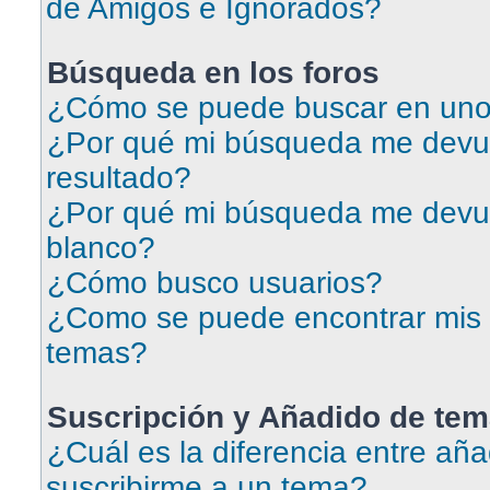
de Amigos e Ignorados?
Búsqueda en los foros
¿Cómo se puede buscar en uno 
¿Por qué mi búsqueda me devu
resultado?
¿Por qué mi búsqueda me devu
blanco?
¿Cómo busco usuarios?
¿Como se puede encontrar mis 
temas?
Suscripción y Añadido de tem
¿Cuál es la diferencia entre aña
suscribirme a un tema?