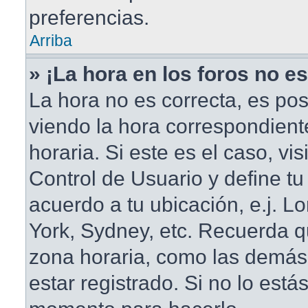
preferencias.
Arriba
» ¡La hora en los foros no es
La hora no es correcta, es pos
viendo la hora correspondient
horaria. Si este es el caso, vis
Control de Usuario y define tu
acuerdo a tu ubicación, e.j. L
York, Sydney, etc. Recuerda q
zona horaria, como las demás
estar registrado. Si no lo está