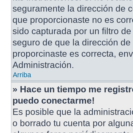
seguramente la dirección de c
que proporcionaste no es corr
sido capturada por un filtro d
seguro de que la dirección de
proporcinaste es correcta, en
Administración.
Arriba
» Hace un tiempo me registr
puedo conectarme!
Es posible que la administrac
o borrado tu cuenta por algun