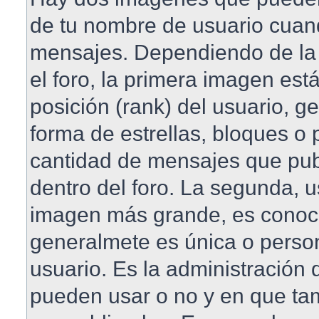
de tu nombre de usuario cuan
mensajes. Dependiendo de la pl
el foro, la primera imagen est
posición (rank) del usuario, 
forma de estrellas, bloques o 
cantidad de mensajes que publ
dentro del foro. La segunda, 
imagen más grande, es conoc
generalmete es única o perso
usuario. Es la administración 
pueden usar o no y en que t