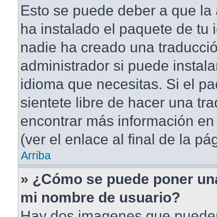
Esto se puede deber a que la 
ha instalado el paquete de tu 
nadie ha creado una traducció
administrador si puede instala
idioma que necesitas. Si el pa
sientete libre de hacer una t
encontrar más información en 
(ver el enlace al final de la pá
Arriba
» ¿Cómo se puede poner un
mi nombre de usuario?
Hay dos imagenes que puede