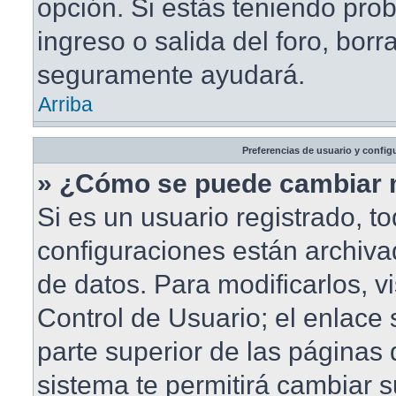
opción. Si estás teniendo pro
ingreso o salida del foro, borr
seguramente ayudará.
Arriba
Preferencias de usuario y config
» ¿Cómo se puede cambiar 
Si es un usuario registrado, t
configuraciones están archiv
de datos. Para modificarlos, vi
Control de Usuario; el enlace 
parte superior de las páginas d
sistema te permitirá cambiar s