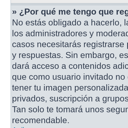
» ¿Por qué me tengo que reg
No estás obligado a hacerlo, l
los administradores y modera
casos necesitarás registrarse
y respuestas. Sin embargo, est
dará acceso a contenidos adic
que como usuario invitado no 
tener tu imagen personalizada
privados, suscripción a grupos
Tan solo te tomará unos segu
recomendable.