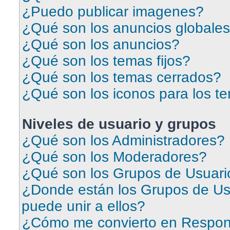
¿Puedo publicar imagenes?
¿Qué son los anuncios globale
¿Qué son los anuncios?
¿Qué son los temas fijos?
¿Qué son los temas cerrados?
¿Qué son los iconos para los t
Niveles de usuario y grupos
¿Qué son los Administradores?
¿Qué son los Moderadores?
¿Qué son los Grupos de Usuari
¿Donde están los Grupos de Us
puede unir a ellos?
¿Cómo me convierto en Respon