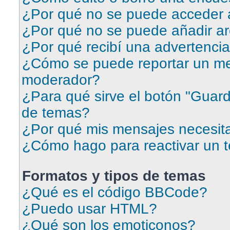
¿Por qué no se puede acceder a
¿Por qué no se puede añadir ar
¿Por qué recibí una advertenci
¿Cómo se puede reportar un me
moderador?
¿Para qué sirve el botón "Guard
de temas?
¿Por qué mis mensajes necesit
¿Cómo hago para reactivar un 
Formatos y tipos de temas
¿Qué es el código BBCode?
¿Puedo usar HTML?
¿Qué son los emoticonos?