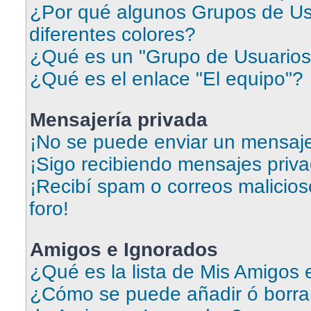
¿Por qué algunos Grupos de Us
diferentes colores?
¿Qué es un "Grupo de Usuarios
¿Qué es el enlace "El equipo"?
Mensajería privada
¡No se puede enviar un mensaje
¡Sigo recibiendo mensajes priv
¡Recibí spam o correos malicios
foro!
Amigos e Ignorados
¿Qué es la lista de Mis Amigos
¿Cómo se puede añadir ó borrar 