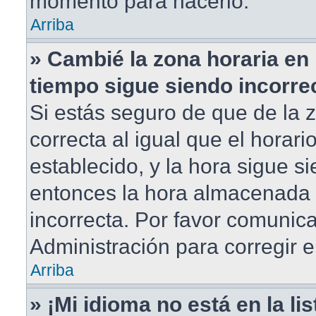
momento para hacerlo.
Arriba
» Cambié la zona horaria en m
tiempo sigue siendo incorre
Si estás seguro de que de la 
correcta al igual que el horar
establecido, y la hora sigue si
entonces la hora almacenada e
incorrecta. Por favor comunic
Administración para corregir e
Arriba
» ¡Mi idioma no está en la lis