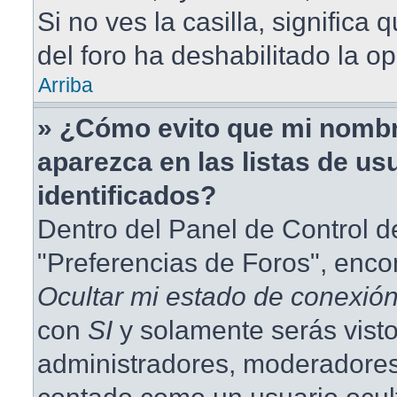
Si no ves la casilla, significa 
del foro ha deshabilitado la op
Arriba
» ¿Cómo evito que mi nombr
aparezca en las listas de us
identificados?
Dentro del Panel de Control d
"Preferencias de Foros", enco
Ocultar mi estado de conexió
con
SI
y solamente serás visto
administradores, moderadores