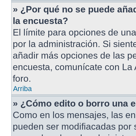
» ¿Por qué no se puede aña
la encuesta?
El límite para opciones de una
por la administración. Si sien
añadir más opciones de las pe
encuesta, comunícate con La 
foro.
Arriba
» ¿Cómo edito o borro una 
Como en los mensajes, las en
pueden ser modifiacadas por s