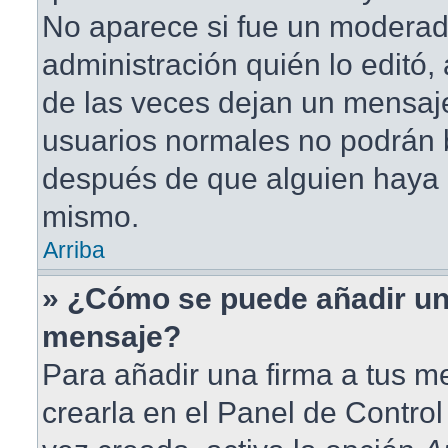
No aparece si fue un moderad
administración quién lo editó
de las veces dejan un mensaje
usuarios normales no podrán 
después de que alguien haya 
mismo.
Arriba
» ¿Cómo se puede añadir un
mensaje?
Para añadir una firma a tus 
crearla en el Panel de Contro