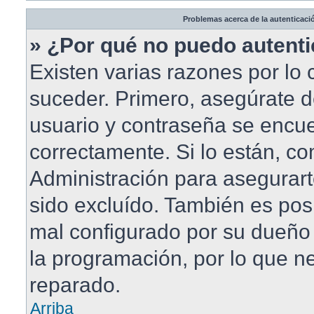
Problemas acerca de la autenticació
» ¿Por qué no puedo autent
Existen varias razones por lo
suceder. Primero, asegúrate 
usuario y contraseña se encue
correctamente. Si lo están, c
Administración para asegurar
sido excluído. También es posi
mal configurado por su dueño 
la programación, por lo que ne
reparado.
Arriba