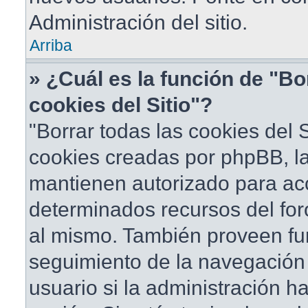
Administración del sitio.
Arriba
» ¿Cuál es la función de "Bo
cookies del Sitio"?
"Borrar todas las cookies del S
cookies creadas por phpBB, la
mantienen autorizado para ac
determinados recursos del foro
al mismo. También proveen fu
seguimiento de la navegación d
usuario si la administración ha