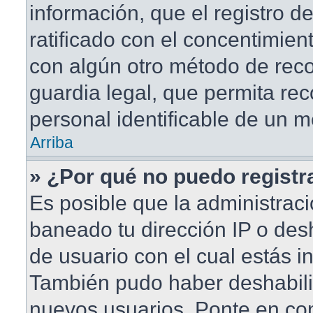
información, que el registro de
ratificado con el concentimien
con algún otro método de rec
guardia legal, que permita rec
personal identificable de un 
Arriba
» ¿Por qué no puedo regist
Es posible que la administraci
baneado tu dirección IP o des
de usuario con el cual estás in
También pudo haber deshabilit
nuevos usuarios. Ponte en co