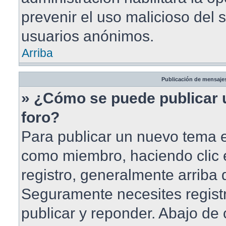
prevenir el uso malicioso del 
usuarios anónimos.
Arriba
Publicación de mensaje
» ¿Cómo se puede publicar 
foro?
Para publicar un nuevo tema en
como miembro, haciendo clic 
registro, generalmente arriba
Seguramente necesites registr
publicar y reponder. Abajo de 