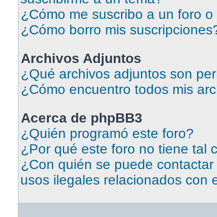
¿Cómo me suscribo a un foro o 
¿Cómo borro mis suscripciones
Archivos Adjuntos
¿Qué archivos adjuntos son per
¿Cómo encuentro todos mis arc
Acerca de phpBB3
¿Quién programó este foro?
¿Por qué este foro no tiene tal 
¿Con quién se puede contactar
usos ilegales relacionados con 