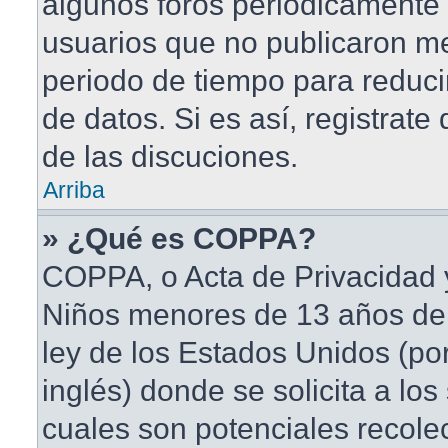
algunos foros periódicament
usuarios que no publicaron me
periodo de tiempo para reduci
de datos. Si es así, registrate
de las discuciones.
Arriba
» ¿Qué es COPPA?
COPPA, o Acta de Privacidad 
Niños menores de 13 años de
ley de los Estados Unidos (po
inglés) donde se solicita a los 
cuales son potenciales recole