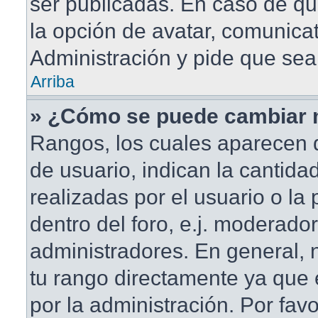
ser publicadas. En caso de qu
la opción de avatar, comunica
Administración y pide que sea
Arriba
» ¿Cómo se puede cambiar 
Rangos, los cuales aparecen 
de usuario, indican la cantida
realizadas por el usuario o la
dentro del foro, e.j. moderado
administradores. En general,
tu rango directamente ya que
por la administración. Por fav