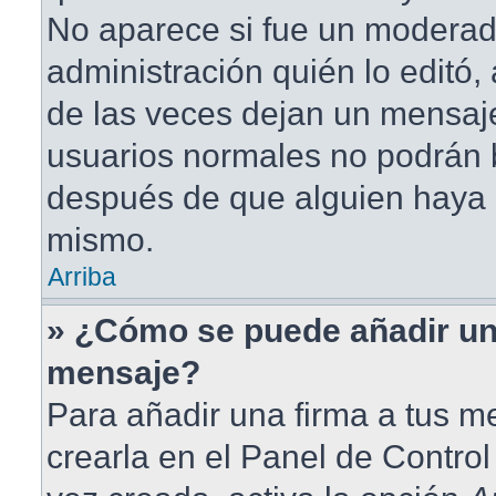
No aparece si fue un moderad
administración quién lo editó
de las veces dejan un mensaje
usuarios normales no podrán 
después de que alguien haya 
mismo.
Arriba
» ¿Cómo se puede añadir un
mensaje?
Para añadir una firma a tus 
crearla en el Panel de Contro