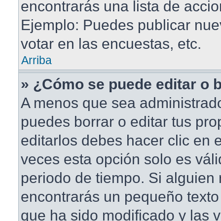
encontrarás una lista de accio
Ejemplo: Puedes publicar nu
votar en las encuestas, etc.
Arriba
» ¿Cómo se puede editar o 
A menos que sea administrado
puedes borrar o editar tus pr
editarlos debes hacer clic en
veces esta opción solo es váli
periodo de tiempo. Si alguien
encontrarás un pequeño texto 
que ha sido modificado y las v