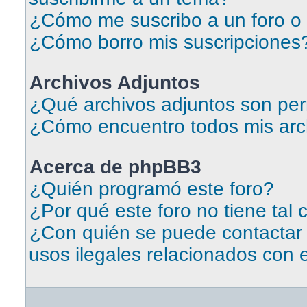
¿Cómo me suscribo a un foro o 
¿Cómo borro mis suscripciones
Archivos Adjuntos
¿Qué archivos adjuntos son per
¿Cómo encuentro todos mis arc
Acerca de phpBB3
¿Quién programó este foro?
¿Por qué este foro no tiene tal 
¿Con quién se puede contactar
usos ilegales relacionados con 