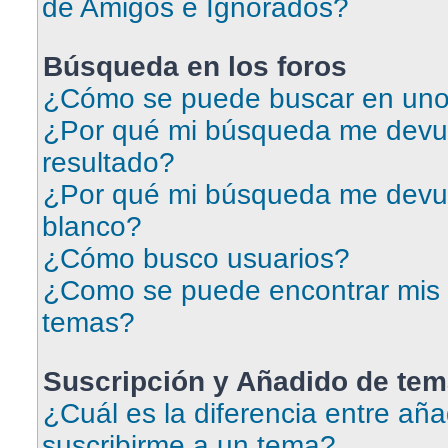
de Amigos e Ignorados?
Búsqueda en los foros
¿Cómo se puede buscar en uno 
¿Por qué mi búsqueda me devu
resultado?
¿Por qué mi búsqueda me devu
blanco?
¿Cómo busco usuarios?
¿Como se puede encontrar mis 
temas?
Suscripción y Añadido de tem
¿Cuál es la diferencia entre aña
suscribirme a un tema?