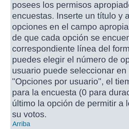
posees los permisos apropiad
encuestas. Inserte un título y
opciones en el campo apropi
de que cada opción se encuen
correspondiente línea del for
puedes elegir el número de o
usuario puede seleccionar en 
"Opciones por usuario", el tie
para la encuesta (0 para duraci
último la opción de permitir a
su votos.
Arriba