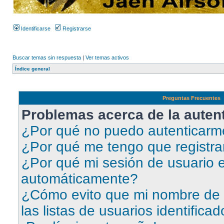
Identificarse
Registrarse
Buscar temas sin respuesta
|
Ver temas activos
Índice general
Preguntas Frecuentes
Problemas acerca de la autent
¿Por qué no puedo autenticar
¿Por qué me tengo que registra
¿Por qué mi sesión de usuario e
automáticamente?
¿Cómo evito que mi nombre de 
las listas de usuarios identifica