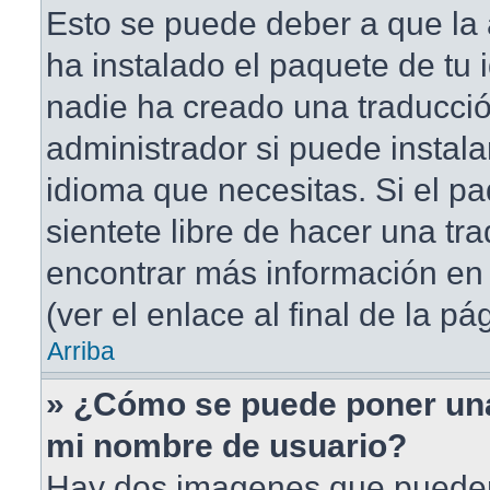
Esto se puede deber a que la 
ha instalado el paquete de tu 
nadie ha creado una traducció
administrador si puede instala
idioma que necesitas. Si el pa
sientete libre de hacer una t
encontrar más información en 
(ver el enlace al final de la pá
Arriba
» ¿Cómo se puede poner un
mi nombre de usuario?
Hay dos imagenes que puede