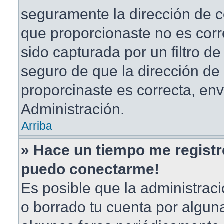
seguramente la dirección de c
que proporcionaste no es corr
sido capturada por un filtro d
seguro de que la dirección de
proporcinaste es correcta, en
Administración.
Arriba
» Hace un tiempo me registr
puedo conectarme!
Es posible que la administrac
o borrado tu cuenta por algun