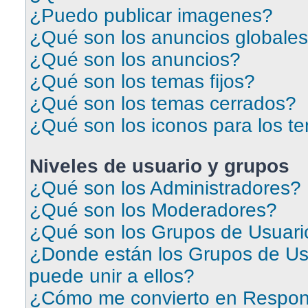
¿Puedo publicar imagenes?
¿Qué son los anuncios globale
¿Qué son los anuncios?
¿Qué son los temas fijos?
¿Qué son los temas cerrados?
¿Qué son los iconos para los t
Niveles de usuario y grupos
¿Qué son los Administradores?
¿Qué son los Moderadores?
¿Qué son los Grupos de Usuari
¿Donde están los Grupos de Us
puede unir a ellos?
¿Cómo me convierto en Respon