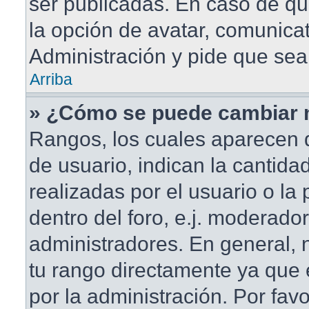
ser publicadas. En caso de qu
la opción de avatar, comunica
Administración y pide que sea
Arriba
» ¿Cómo se puede cambiar 
Rangos, los cuales aparecen 
de usuario, indican la cantida
realizadas por el usuario o la
dentro del foro, e.j. moderado
administradores. En general,
tu rango directamente ya que
por la administración. Por fav