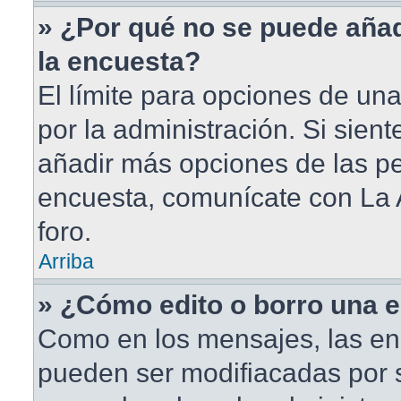
» ¿Por qué no se puede aña
la encuesta?
El límite para opciones de una
por la administración. Si sien
añadir más opciones de las pe
encuesta, comunícate con La 
foro.
Arriba
» ¿Cómo edito o borro una 
Como en los mensajes, las en
pueden ser modifiacadas por s