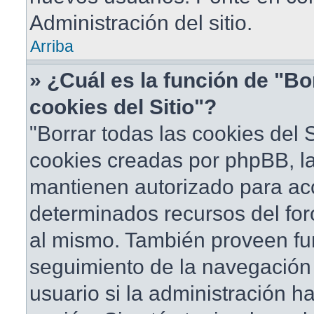
Administración del sitio.
Arriba
» ¿Cuál es la función de "Bo
cookies del Sitio"?
"Borrar todas las cookies del S
cookies creadas por phpBB, la
mantienen autorizado para ac
determinados recursos del foro
al mismo. También proveen fu
seguimiento de la navegación d
usuario si la administración ha