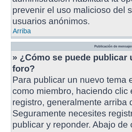
prevenir el uso malicioso del 
usuarios anónimos.
Arriba
Publicación de mensaje
» ¿Cómo se puede publicar 
foro?
Para publicar un nuevo tema en
como miembro, haciendo clic 
registro, generalmente arriba
Seguramente necesites registr
publicar y reponder. Abajo de 