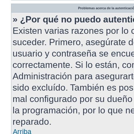
Problemas acerca de la autenticació
» ¿Por qué no puedo autent
Existen varias razones por lo
suceder. Primero, asegúrate 
usuario y contraseña se encue
correctamente. Si lo están, c
Administración para asegurar
sido excluído. También es posi
mal configurado por su dueño 
la programación, por lo que ne
reparado.
Arriba