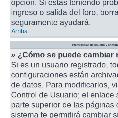
opción. Si estás teniendo pro
ingreso o salida del foro, borr
seguramente ayudará.
Arriba
Preferencias de usuario y config
» ¿Cómo se puede cambiar 
Si es un usuario registrado, t
configuraciones están archiv
de datos. Para modificarlos, vi
Control de Usuario; el enlace 
parte superior de las páginas d
sistema te permitirá cambiar s