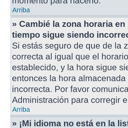
momento para hacerlo.
Arriba
» Cambié la zona horaria en m
tiempo sigue siendo incorre
Si estás seguro de que de la 
correcta al igual que el horar
establecido, y la hora sigue si
entonces la hora almacenada e
incorrecta. Por favor comunic
Administración para corregir e
Arriba
» ¡Mi idioma no está en la lis