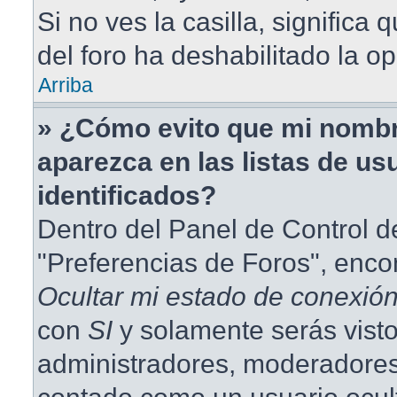
Si no ves la casilla, significa 
del foro ha deshabilitado la op
Arriba
» ¿Cómo evito que mi nombr
aparezca en las listas de us
identificados?
Dentro del Panel de Control d
"Preferencias de Foros", enco
Ocultar mi estado de conexió
con
SI
y solamente serás visto
administradores, moderadores