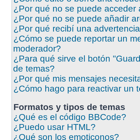
¿Por qué no se puede acceder a
¿Por qué no se puede añadir ar
¿Por qué recibí una advertenci
¿Cómo se puede reportar un me
moderador?
¿Para qué sirve el botón "Guard
de temas?
¿Por qué mis mensajes necesit
¿Cómo hago para reactivar un 
Formatos y tipos de temas
¿Qué es el código BBCode?
¿Puedo usar HTML?
¿Qué son los emoticonos?