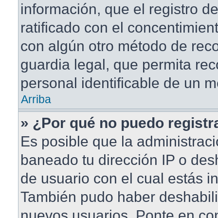
información, que el registro de
ratificado con el concentimien
con algún otro método de rec
guardia legal, que permita rec
personal identificable de un 
Arriba
» ¿Por qué no puedo regist
Es posible que la administraci
baneado tu dirección IP o des
de usuario con el cual estás in
También pudo haber deshabilit
nuevos usuarios. Ponte en co