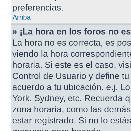
preferencias.
Arriba
» ¡La hora en los foros no es
La hora no es correcta, es pos
viendo la hora correspondient
horaria. Si este es el caso, vis
Control de Usuario y define tu
acuerdo a tu ubicación, e.j. L
York, Sydney, etc. Recuerda q
zona horaria, como las demás
estar registrado. Si no lo está