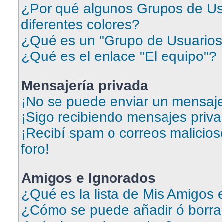
¿Por qué algunos Grupos de Us
diferentes colores?
¿Qué es un "Grupo de Usuarios
¿Qué es el enlace "El equipo"?
Mensajería privada
¡No se puede enviar un mensaje
¡Sigo recibiendo mensajes priv
¡Recibí spam o correos malicios
foro!
Amigos e Ignorados
¿Qué es la lista de Mis Amigos
¿Cómo se puede añadir ó borrar 