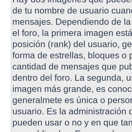
de tu nombre de usuario cuan
mensajes. Dependiendo de la pl
el foro, la primera imagen est
posición (rank) del usuario, 
forma de estrellas, bloques o 
cantidad de mensajes que publ
dentro del foro. La segunda, 
imagen más grande, es conoc
generalmete es única o perso
usuario. Es la administración 
pueden usar o no y en que t