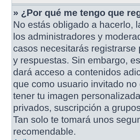
» ¿Por qué me tengo que reg
No estás obligado a hacerlo, l
los administradores y modera
casos necesitarás registrarse
y respuestas. Sin embargo, est
dará acceso a contenidos adic
que como usuario invitado no 
tener tu imagen personalizada
privados, suscripción a grupos
Tan solo te tomará unos segu
recomendable.