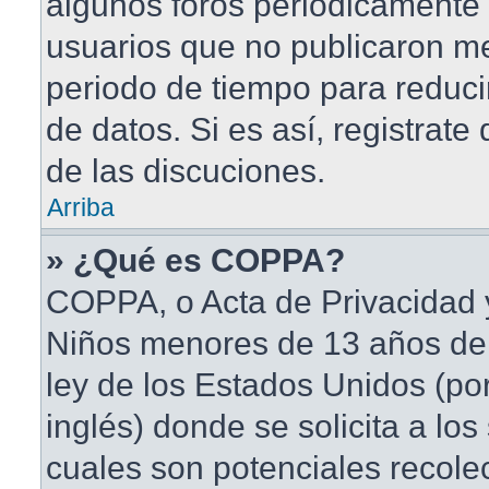
algunos foros periódicament
usuarios que no publicaron me
periodo de tiempo para reduci
de datos. Si es así, registrate
de las discuciones.
Arriba
» ¿Qué es COPPA?
COPPA, o Acta de Privacidad 
Niños menores de 13 años de
ley de los Estados Unidos (po
inglés) donde se solicita a los 
cuales son potenciales recole