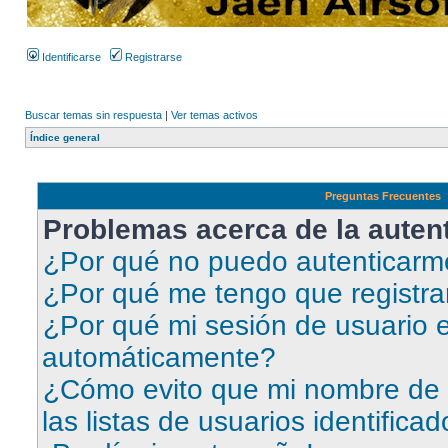
Identificarse
Registrarse
Buscar temas sin respuesta
|
Ver temas activos
Índice general
Preguntas Frecuentes
Problemas acerca de la autent
¿Por qué no puedo autenticar
¿Por qué me tengo que registra
¿Por qué mi sesión de usuario e
automáticamente?
¿Cómo evito que mi nombre de 
las listas de usuarios identifica