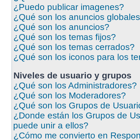
¿Puedo publicar imagenes?
¿Qué son los anuncios globale
¿Qué son los anuncios?
¿Qué son los temas fijos?
¿Qué son los temas cerrados?
¿Qué son los iconos para los t
Niveles de usuario y grupos
¿Qué son los Administradores?
¿Qué son los Moderadores?
¿Qué son los Grupos de Usuari
¿Donde están los Grupos de Us
puede unir a ellos?
¿Cómo me convierto en Respon