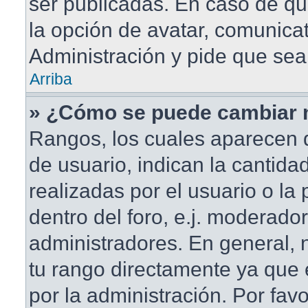
ser publicadas. En caso de qu
la opción de avatar, comunica
Administración y pide que sea
Arriba
» ¿Cómo se puede cambiar 
Rangos, los cuales aparecen 
de usuario, indican la cantida
realizadas por el usuario o la
dentro del foro, e.j. moderado
administradores. En general,
tu rango directamente ya que
por la administración. Por fav