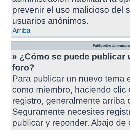
prevenir el uso malicioso del 
usuarios anónimos.
Arriba
Publicación de mensaje
» ¿Cómo se puede publicar 
foro?
Para publicar un nuevo tema en
como miembro, haciendo clic 
registro, generalmente arriba
Seguramente necesites registr
publicar y reponder. Abajo de 