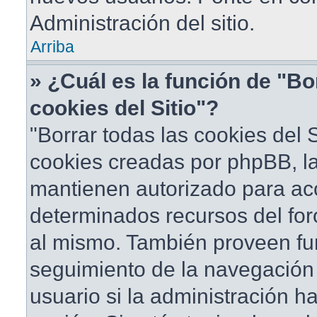
Administración del sitio.
Arriba
» ¿Cuál es la función de "Bo
cookies del Sitio"?
"Borrar todas las cookies del S
cookies creadas por phpBB, la
mantienen autorizado para ac
determinados recursos del foro
al mismo. También proveen fu
seguimiento de la navegación d
usuario si la administración ha