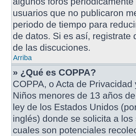
algunos foros periódicament
usuarios que no publicaron me
periodo de tiempo para reduci
de datos. Si es así, registrate
de las discuciones.
Arriba
» ¿Qué es COPPA?
COPPA, o Acta de Privacidad 
Niños menores de 13 años de
ley de los Estados Unidos (po
inglés) donde se solicita a los 
cuales son potenciales recole