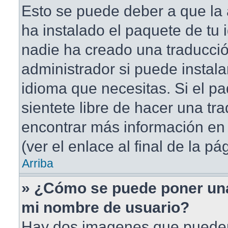
Esto se puede deber a que la 
ha instalado el paquete de tu 
nadie ha creado una traducció
administrador si puede instala
idioma que necesitas. Si el pa
sientete libre de hacer una t
encontrar más información en 
(ver el enlace al final de la pá
Arriba
» ¿Cómo se puede poner un
mi nombre de usuario?
Hay dos imagenes que puede