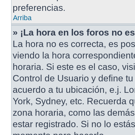
preferencias.
Arriba
» ¡La hora en los foros no es
La hora no es correcta, es pos
viendo la hora correspondient
horaria. Si este es el caso, vis
Control de Usuario y define tu
acuerdo a tu ubicación, e.j. L
York, Sydney, etc. Recuerda q
zona horaria, como las demás
estar registrado. Si no lo está