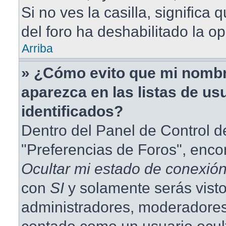
Si no ves la casilla, significa 
del foro ha deshabilitado la op
Arriba
» ¿Cómo evito que mi nombr
aparezca en las listas de us
identificados?
Dentro del Panel de Control d
"Preferencias de Foros", enco
Ocultar mi estado de conexió
con
SI
y solamente serás visto
administradores, moderadores