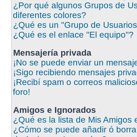
¿Por qué algunos Grupos de Us
diferentes colores?
¿Qué es un "Grupo de Usuarios
¿Qué es el enlace "El equipo"?
Mensajería privada
¡No se puede enviar un mensaje
¡Sigo recibiendo mensajes priv
¡Recibí spam o correos malicios
foro!
Amigos e Ignorados
¿Qué es la lista de Mis Amigos
¿Cómo se puede añadir ó borrar 