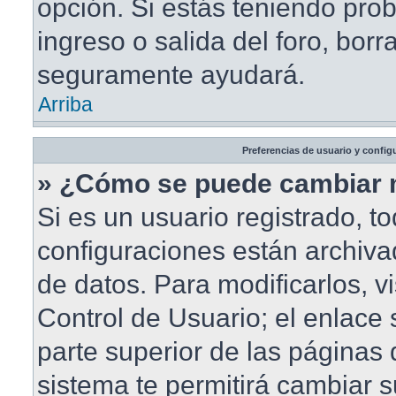
opción. Si estás teniendo pro
ingreso o salida del foro, borr
seguramente ayudará.
Arriba
Preferencias de usuario y config
» ¿Cómo se puede cambiar 
Si es un usuario registrado, t
configuraciones están archiv
de datos. Para modificarlos, vi
Control de Usuario; el enlace 
parte superior de las páginas d
sistema te permitirá cambiar s