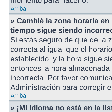
momento para hacerlo.
Arriba
» Cambié la zona horaria en m
tiempo sigue siendo incorre
Si estás seguro de que de la 
correcta al igual que el horar
establecido, y la hora sigue si
entonces la hora almacenada e
incorrecta. Por favor comunic
Administración para corregir e
Arriba
» ¡Mi idioma no está en la lis