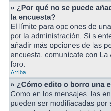
» ¿Por qué no se puede aña
la encuesta?
El límite para opciones de una
por la administración. Si sien
añadir más opciones de las pe
encuesta, comunícate con La 
foro.
Arriba
» ¿Cómo edito o borro una 
Como en los mensajes, las en
pueden ser modifiacadas por s