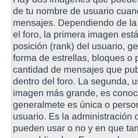
de tu nombre de usuario cuan
mensajes. Dependiendo de la pl
el foro, la primera imagen est
posición (rank) del usuario, 
forma de estrellas, bloques o 
cantidad de mensajes que publ
dentro del foro. La segunda, 
imagen más grande, es conoc
generalmete es única o perso
usuario. Es la administración 
pueden usar o no y en que t