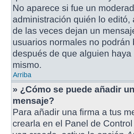
No aparece si fue un moderad
administración quién lo editó
de las veces dejan un mensaje
usuarios normales no podrán 
después de que alguien haya 
mismo.
Arriba
» ¿Cómo se puede añadir un
mensaje?
Para añadir una firma a tus 
crearla en el Panel de Contro