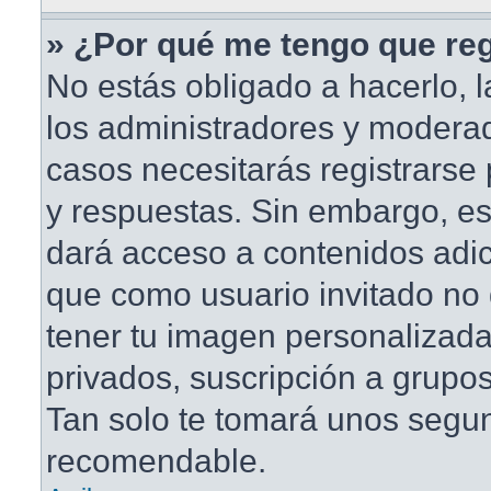
» ¿Por qué me tengo que reg
No estás obligado a hacerlo, l
los administradores y modera
casos necesitarás registrarse
y respuestas. Sin embargo, est
dará acceso a contenidos adic
que como usuario invitado no 
tener tu imagen personalizada
privados, suscripción a grupos
Tan solo te tomará unos segu
recomendable.