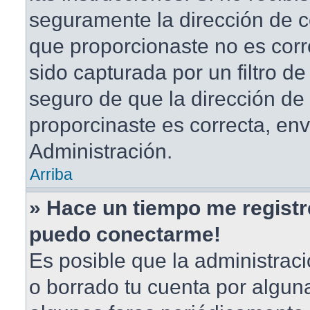
seguramente la dirección de c
que proporcionaste no es corr
sido capturada por un filtro d
seguro de que la dirección de
proporcinaste es correcta, en
Administración.
Arriba
» Hace un tiempo me registr
puedo conectarme!
Es posible que la administrac
o borrado tu cuenta por algun