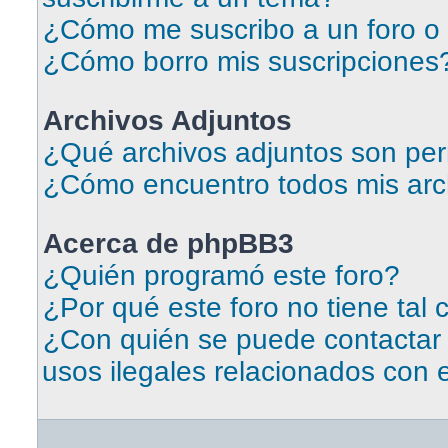
¿Cómo me suscribo a un foro o 
¿Cómo borro mis suscripciones
Archivos Adjuntos
¿Qué archivos adjuntos son per
¿Cómo encuentro todos mis arc
Acerca de phpBB3
¿Quién programó este foro?
¿Por qué este foro no tiene tal 
¿Con quién se puede contactar
usos ilegales relacionados con 