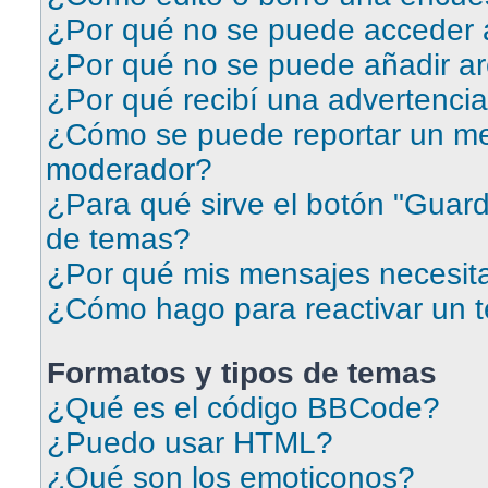
¿Por qué no se puede acceder a
¿Por qué no se puede añadir ar
¿Por qué recibí una advertenci
¿Cómo se puede reportar un me
moderador?
¿Para qué sirve el botón "Guard
de temas?
¿Por qué mis mensajes necesit
¿Cómo hago para reactivar un 
Formatos y tipos de temas
¿Qué es el código BBCode?
¿Puedo usar HTML?
¿Qué son los emoticonos?