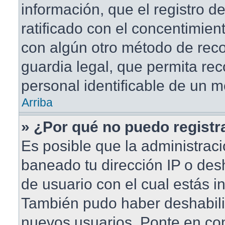
información, que el registro de
ratificado con el concentimien
con algún otro método de rec
guardia legal, que permita rec
personal identificable de un 
Arriba
» ¿Por qué no puedo regist
Es posible que la administraci
baneado tu dirección IP o des
de usuario con el cual estás in
También pudo haber deshabilit
nuevos usuarios. Ponte en co