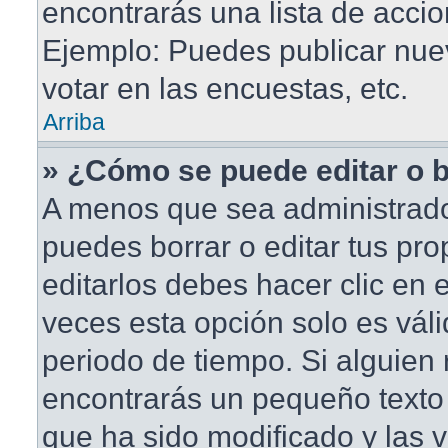
encontrarás una lista de accio
Ejemplo: Puedes publicar nu
votar en las encuestas, etc.
Arriba
» ¿Cómo se puede editar o 
A menos que sea administrado
puedes borrar o editar tus pr
editarlos debes hacer clic en
veces esta opción solo es váli
periodo de tiempo. Si alguien
encontrarás un pequeño texto 
que ha sido modificado y las v