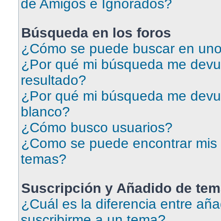
de Amigos e Ignorados?
Búsqueda en los foros
¿Cómo se puede buscar en uno 
¿Por qué mi búsqueda me devu
resultado?
¿Por qué mi búsqueda me devu
blanco?
¿Cómo busco usuarios?
¿Como se puede encontrar mis 
temas?
Suscripción y Añadido de tem
¿Cuál es la diferencia entre aña
suscribirme a un tema?