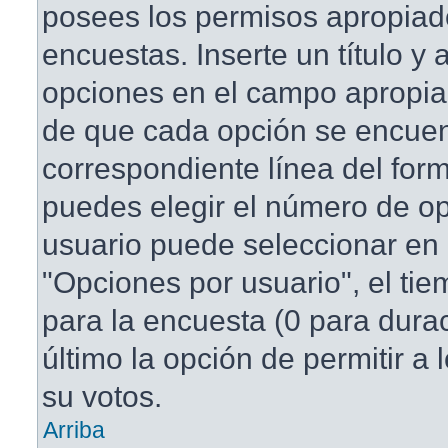
posees los permisos apropiad
encuestas. Inserte un título y
opciones en el campo apropi
de que cada opción se encuen
correspondiente línea del for
puedes elegir el número de o
usuario puede seleccionar en 
"Opciones por usuario", el tie
para la encuesta (0 para duraci
último la opción de permitir a
su votos.
Arriba