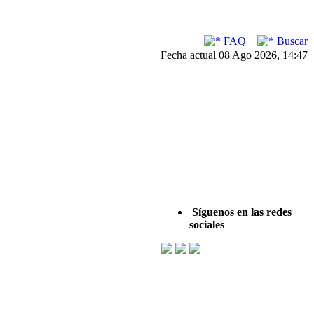
FAQ
Buscar
Fecha actual 08 Ago 2026, 14:47
Síguenos en las redes
sociales