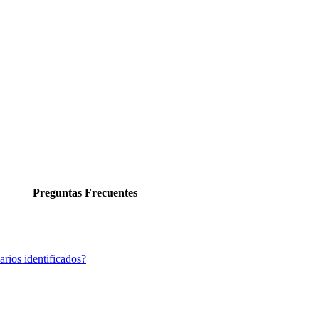
Preguntas Frecuentes
rios identificados?