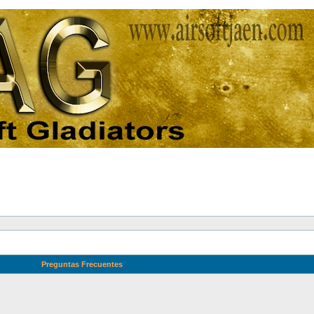
Preguntas Frecuentes