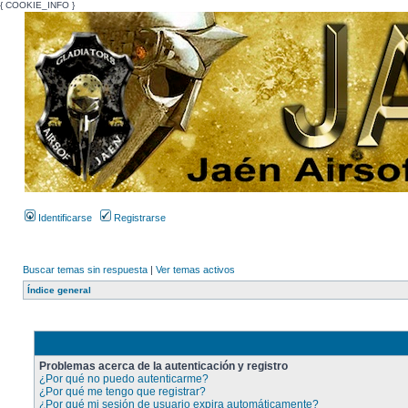
{ COOKIE_INFO }
Identificarse
Registrarse
Buscar temas sin respuesta
|
Ver temas activos
Índice general
Problemas acerca de la autenticación y registro
¿Por qué no puedo autenticarme?
¿Por qué me tengo que registrar?
¿Por qué mi sesión de usuario expira automáticamente?