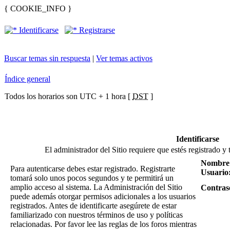
{ COOKIE_INFO }
Identificarse
Registrarse
Buscar temas sin respuesta
|
Ver temas activos
Índice general
Todos los horarios son UTC + 1 hora [
DST
]
Identificarse
El administrador del Sitio requiere que estés registrado y 
Nombre
Para autenticarse debes estar registrado. Registrarte
Usuario
tomará solo unos pocos segundos y te permitirá un
amplio acceso al sistema. La Administración del Sitio
Contras
puede además otorgar permisos adicionales a los usuarios
registrados. Antes de identificarte asegúrete de estar
familiarizado con nuestros términos de uso y políticas
relacionadas. Por favor lee las reglas de los foros mientras