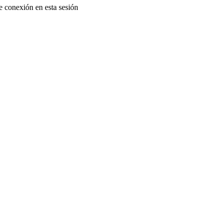
e conexión en esta sesión