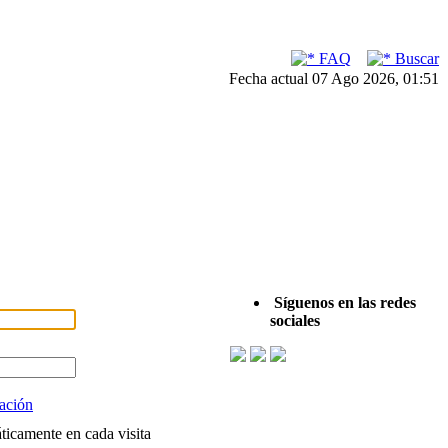
FAQ
Buscar
Fecha actual 07 Ago 2026, 01:51
Síguenos en las redes
sociales
vación
áticamente en cada visita