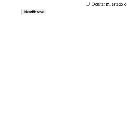
Ocultar mi estado d