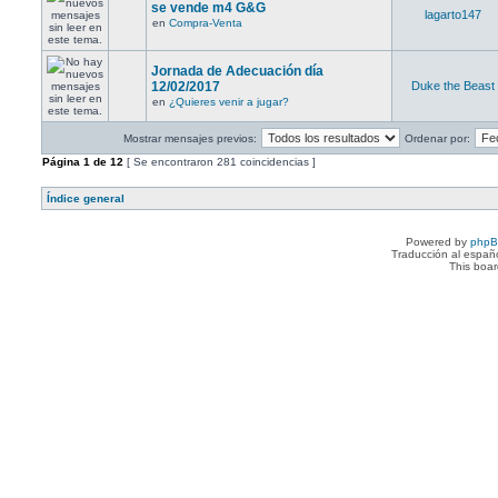
se vende m4 G&G
lagarto147
en
Compra-Venta
Jornada de Adecuación día
12/02/2017
Duke the Beast
en
¿Quieres venir a jugar?
Mostrar mensajes previos:
Ordenar por:
Página
1
de
12
[ Se encontraron 281 coincidencias ]
Índice general
Powered by
php
Traducción al españ
This boa