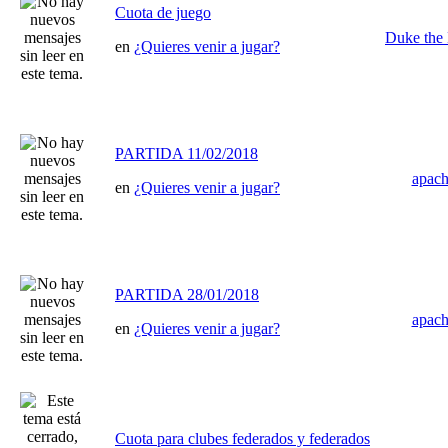
Cuota de juego
Duke the 
en
¿Quieres venir a jugar?
PARTIDA 11/02/2018
apac
en
¿Quieres venir a jugar?
PARTIDA 28/01/2018
apac
en
¿Quieres venir a jugar?
Cuota para clubes federados y federados