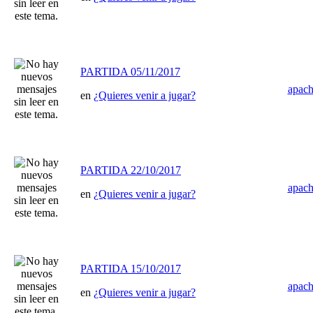
PARTIDA 05/11/2017
apac
en
¿Quieres venir a jugar?
PARTIDA 22/10/2017
apac
en
¿Quieres venir a jugar?
PARTIDA 15/10/2017
apac
en
¿Quieres venir a jugar?