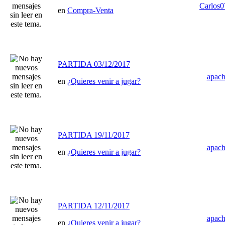
Carlos
en
Compra-Venta
PARTIDA 03/12/2017
apac
en
¿Quieres venir a jugar?
PARTIDA 19/11/2017
apac
en
¿Quieres venir a jugar?
PARTIDA 12/11/2017
apac
en
¿Quieres venir a jugar?