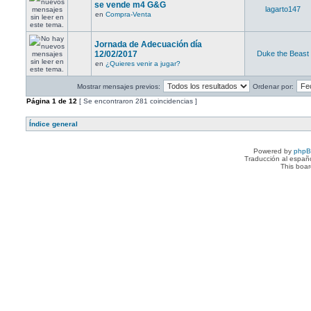
se vende m4 G&G
lagarto147
en
Compra-Venta
Jornada de Adecuación día
12/02/2017
Duke the Beast
en
¿Quieres venir a jugar?
Mostrar mensajes previos:
Ordenar por:
Página
1
de
12
[ Se encontraron 281 coincidencias ]
Índice general
Powered by
php
Traducción al españ
This boa