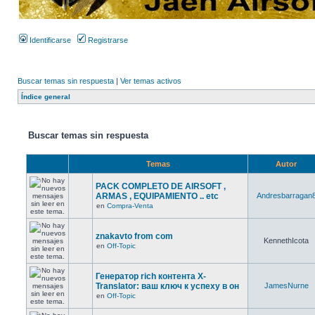
Identificarse
Registrarse
Buscar temas sin respuesta
|
Ver temas activos
Índice general
Buscar temas sin respuesta
Temas
Autor
PACK COMPLETO DE AIRSOFT ,
ARMAS , EQUIPAMIENTO .. etc
Andresbarragan
en
Compra-Venta
znakavto from com
KennethIcota
en
Off-Topic
Генератор rich контента X-
Translator: ваш ключ к успеху в он
JamesNurne
en
Off-Topic