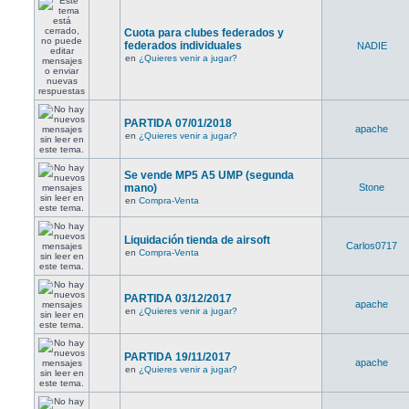
Cuota para clubes federados y
federados individuales
NADIE
en
¿Quieres venir a jugar?
PARTIDA 07/01/2018
apache
en
¿Quieres venir a jugar?
Se vende MP5 A5 UMP (segunda
mano)
Stone
en
Compra-Venta
Liquidación tienda de airsoft
Carlos0717
en
Compra-Venta
PARTIDA 03/12/2017
apache
en
¿Quieres venir a jugar?
PARTIDA 19/11/2017
apache
en
¿Quieres venir a jugar?