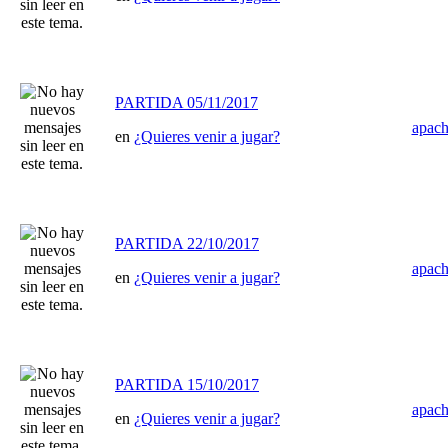
PARTIDA 05/11/2017
apac
en
¿Quieres venir a jugar?
PARTIDA 22/10/2017
apac
en
¿Quieres venir a jugar?
PARTIDA 15/10/2017
apac
en
¿Quieres venir a jugar?