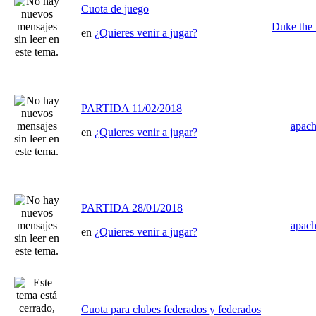
Cuota de juego
Duke the 
en
¿Quieres venir a jugar?
PARTIDA 11/02/2018
apac
en
¿Quieres venir a jugar?
PARTIDA 28/01/2018
apac
en
¿Quieres venir a jugar?
Cuota para clubes federados y federados