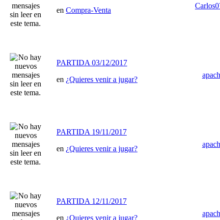
Carlos
en
Compra-Venta
PARTIDA 03/12/2017
apac
en
¿Quieres venir a jugar?
PARTIDA 19/11/2017
apac
en
¿Quieres venir a jugar?
PARTIDA 12/11/2017
apac
en
¿Quieres venir a jugar?