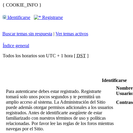
{ COOKIE_INFO }
Identificarse
Registrarse
Buscar temas sin respuesta
|
Ver temas activos
Índice general
Todos los horarios son UTC + 1 hora [
DST
]
Identificarse
Nombre
Para autenticarse debes estar registrado. Registrarte
Usuario
tomará solo unos pocos segundos y te permitirá un
amplio acceso al sistema. La Administración del Sitio
Contras
puede además otorgar permisos adicionales a los usuarios
registrados. Antes de identificarte asegúrete de estar
familiarizado con nuestros términos de uso y políticas
relacionadas. Por favor lee las reglas de los foros mientras
navegas por el Sitio.