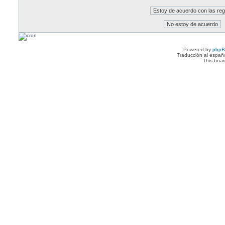
Powered by
php
Traducción al españ
This boa