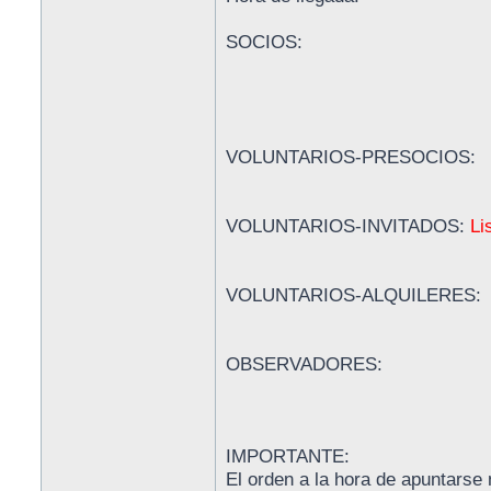
SOCIOS:
VOLUNTARIOS-PRESOCIOS:
VOLUNTARIOS-INVITADOS:
Li
VOLUNTARIOS-ALQUILERES:
OBSERVADORES:
IMPORTANTE:
El orden a la hora de apuntarse 