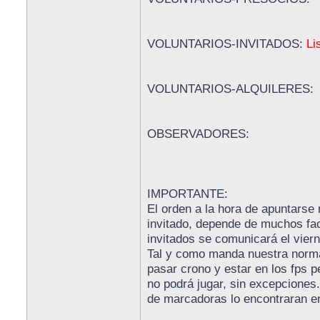
VOLUNTARIOS-INVITADOS:
Li
VOLUNTARIOS-ALQUILERES:
OBSERVADORES:
IMPORTANTE:
El orden a la hora de apuntarse 
invitado, depende de muchos fact
invitados se comunicará el viern
Tal y como manda nuestra normat
pasar crono y estar en los fps p
no podrá jugar, sin excepciones. 
de marcadoras lo encontraran en