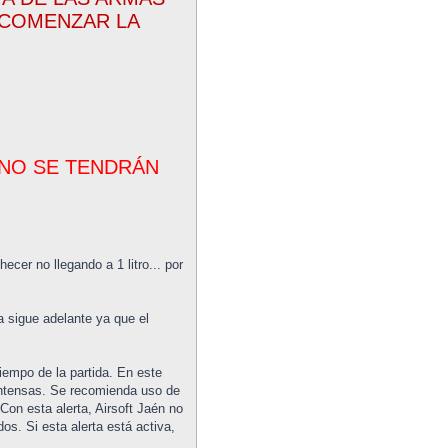
 COMENZAR LA
A NO SE TENDRÁN
cer no llegando a 1 litro... por
a sigue adelante ya que el
iempo de la partida. En este
 intensas. Se recomienda uso de
Con esta alerta, Airsoft Jaén no
os. Si esta alerta está activa,