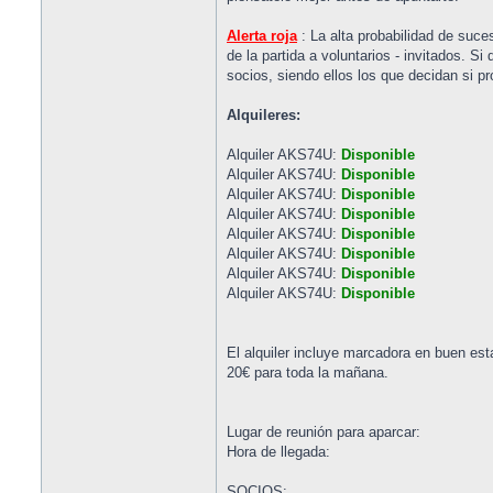
Alerta roja
: La alta probabilidad de suc
de la partida a voluntarios - invitados. Si
socios, siendo ellos los que decidan si pr
Alquileres:
Alquiler AKS74U:
Disponible
Alquiler AKS74U:
Disponible
Alquiler AKS74U:
Disponible
Alquiler AKS74U:
Disponible
Alquiler AKS74U:
Disponible
Alquiler AKS74U:
Disponible
Alquiler AKS74U:
Disponible
Alquiler AKS74U:
Disponible
El alquiler incluye marcadora en buen es
20€ para toda la mañana.
Lugar de reunión para aparcar:
Hora de llegada:
SOCIOS: