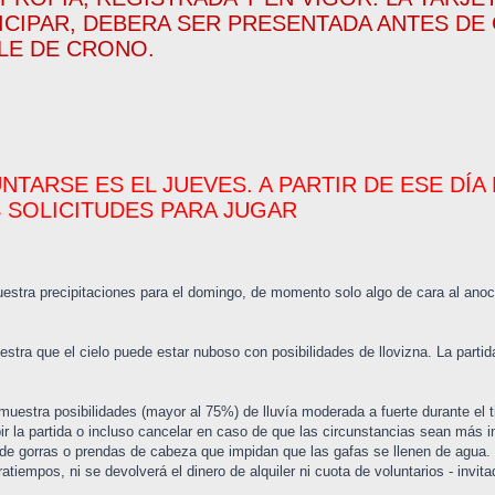
TICIPAR, DEBERA SER PRESENTADA ANTES DE
LE DE CRONO.
UNTARSE ES EL JUEVES. A PARTIR DE ESE DÍ
 SOLICITUDES PARA JUGAR
stra precipitaciones para el domingo, de momento solo algo de cara al anoche
stra que el cielo puede estar nuboso con posibilidades de llovizna. La partid
muestra posibilidades (mayor al 75%) de lluvía moderada a fuerte durante el t
ir la partida o incluso cancelar en caso de que las circunstancias sean más
 de gorras o prendas de cabeza que impidan que las gafas se llenen de agua. 
tiempos, ni se devolverá el dinero de alquiler ni cuota de voluntarios - invitad