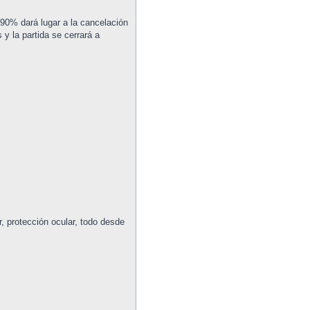
 90% dará lugar a la cancelación
 y la partida se cerrará a
, protección ocular, todo desde