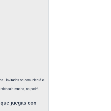
ios - invitados se comunicará el
sintiéndolo mucho, no podrá
z que juegas con