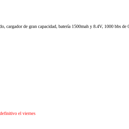
ado, cargador de gran capacidad, batería 1500mah y 8.4V, 1000 bbs de 0
definitivo el viernes