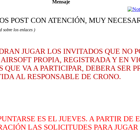
Mensaje
OS POST CON ATENCIÓN, MUY NECESAR
d sobre los enlaces )
 PODRAN JUGAR LOS INVITADOS QUE NO
AIRSOFT PROPIA, REGISTRADA Y EN VI
 QUE VA A PARTICIPAR, DEBERA SER 
IDA AL RESPONSABLE DE CRONO.
UNTARSE ES EL JUEVES. A PARTIR DE E
ACIÓN LAS SOLICITUDES PARA JUGAR