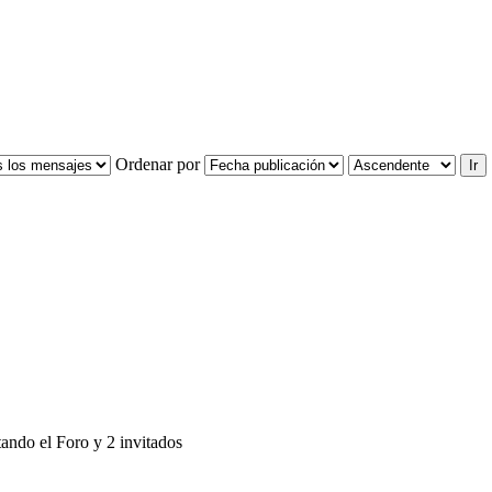
Ordenar por
ando el Foro y 2 invitados