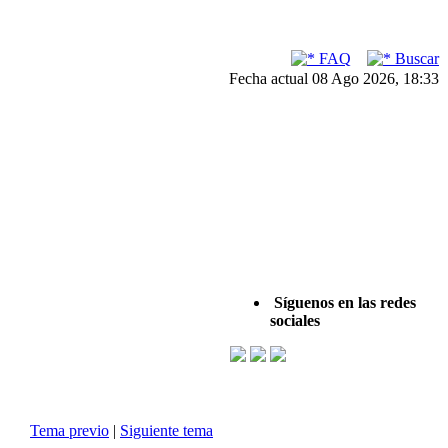
FAQ
Buscar
Fecha actual 08 Ago 2026, 18:33
Síguenos en las redes
sociales
Tema previo
|
Siguiente tema