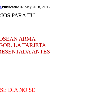
Publicado:
07 May 2018, 21:12
IOS PARA TU
 POSEAN ARMA
GOR. LA TARJETA
PRESENTADA ANTES
SE DÍA NO SE