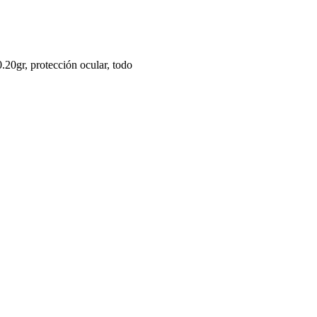
.20gr, protección ocular, todo