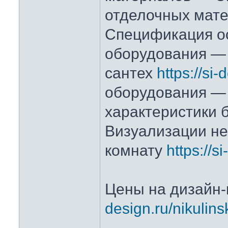
отделочных мат
Спецификация о
оборудования —
сантех
https://si-
оборудования —
характеристики 
Визуализации не
комнату
https://s
Цены на дизайн
design.ru/nikulin