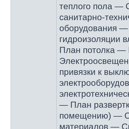
теплого пола —
санитарно-техни
оборудования —
гидроизоляции 
План потолка —
Электроосвещен
привязки к выкл
электрооборудо
электротехничес
— План развертк
помещению) — 
материалов — С