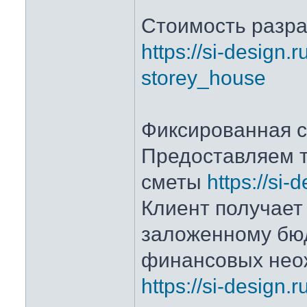
Стоимость разра
https://si-design.r
storey_house
Фиксированная с
Предоставляем 
сметы
https://si-
Клиент получает
заложенному бюд
финансовых нео
https://si-design.ru