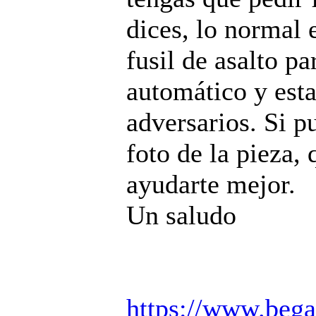
dices, lo normal
fusil de asalto pa
automático y esta
adversarios. Si p
foto de la pieza,
ayudarte mejor.
Un saludo
https://www.beg