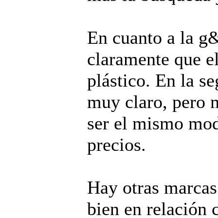
En cuanto a la g
claramente que el
plástico. En la s
muy claro, pero 
ser el mismo mod
precios.
Hay otras marcas
bien en relación c