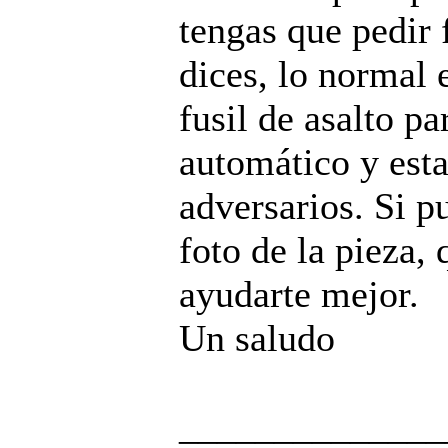
tengas que pedir
dices, lo normal
fusil de asalto pa
automático y esta
adversarios. Si p
foto de la pieza,
ayudarte mejor.
Un saludo
______________