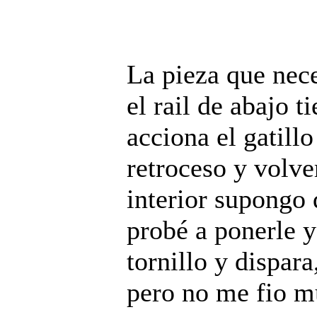
La pieza que nece
el rail de abajo t
acciona el gatillo
retroceso y volver
interior supongo 
probé a ponerle y
tornillo y dispara
pero no me fio m