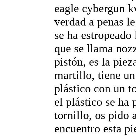
eagle cybergun k
verdad a penas le
se ha estropeado 
que se llama noz
pistón, es la pie
martillo, tiene un
plástico con un t
el plástico se ha 
tornillo, os pido
encuentro esta pi