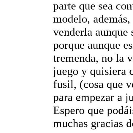
parte que sea co
modelo, además, 
venderla aunque s
porque aunque es
tremenda, no la v
juego y quisiera
fusil, (cosa que 
para empezar a j
Espero que podái
muchas gracias 