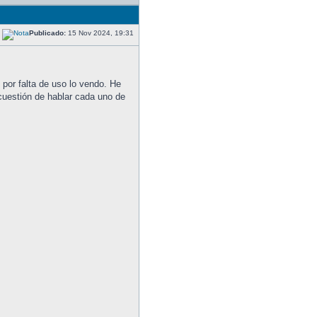
Publicado:
15 Nov 2024, 19:31
por falta de uso lo vendo. He
cuestión de hablar cada uno de