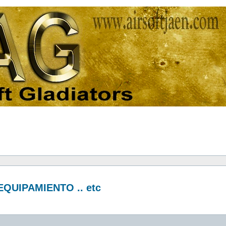
QUIPAMIENTO .. etc