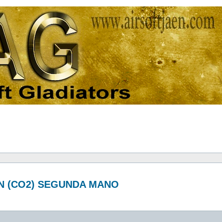
UN (CO2) SEGUNDA MANO