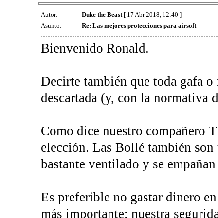
Autor:
Duke the Beast
[ 17 Abr 2018, 12:40 ]
Asunto:
Re: Las mejores protecciones para airsoft
Bienvenido Ronald.
Decirte también que toda gafa o m
descartada (y, con la normativa 
Como dice nuestro compañero Ti
elección. Las Bollé también son
bastante ventilado y se empañan
Es preferible no gastar dinero en 
más importante: nuestra segurid