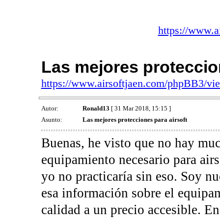
https://www.a
Las mejores proteccion
https://www.airsoftjaen.com/phpBB3/v
Autor:
Ronald13
[ 31 Mar 2018, 15:15 ]
Asunto:
Las mejores protecciones para airsoft
Buenas, he visto que no hay muc
equipamiento necesario para airs
yo no practicaría sin eso. Soy 
esa información sobre el equipa
calidad a un precio accesible. En