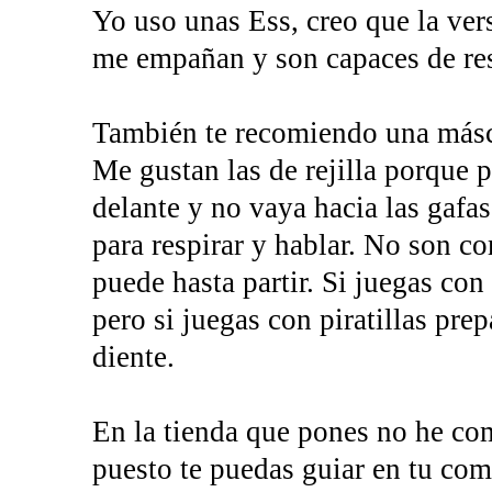
Yo uso unas Ess, creo que la ver
me empañan y son capaces de resi
También te recomiendo una másc
Me gustan las de rejilla porque 
delante y no vaya hacia las gaf
para respirar y hablar. No son c
puede hasta partir. Si juegas co
pero si juegas con piratillas prep
diente.
En la tienda que pones no he co
puesto te puedas guiar en tu com