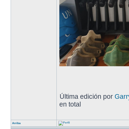
Última edición por
Garr
en total
Arriba