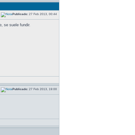
Publicado:
27 Feb 2013, 00:44
, se suele fundir.
Publicado:
27 Feb 2013, 19:00