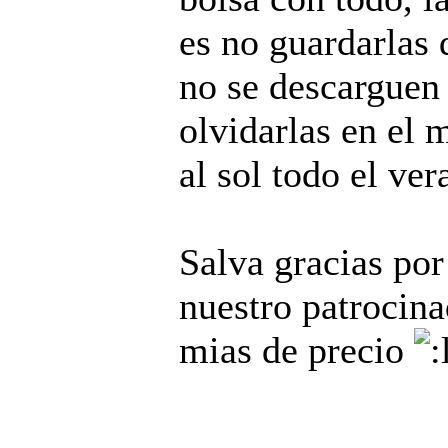
es no guardarlas 
no se descarguen 
olvidarlas en el 
al sol todo el ver
Salva gracias por
nuestro patrocina
mias de precio
______________