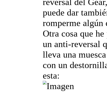
reversal del Gear
puede dar tambié
romperme algún d
Otra cosa que he
un anti-reversal 
lleva una muesca
con un destornil
esta: