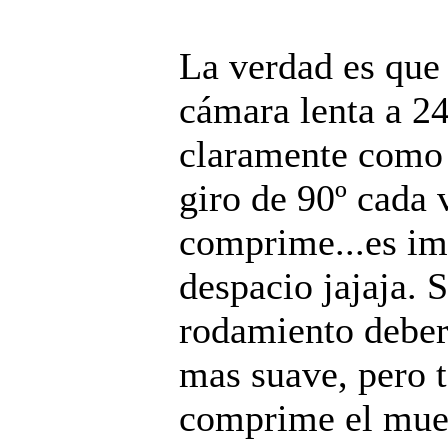
La verdad es que 
cámara lenta a 24
claramente como 
giro de 90º cada 
comprime...es im
despacio jajaja. 
rodamiento deber
mas suave, pero 
comprime el muel