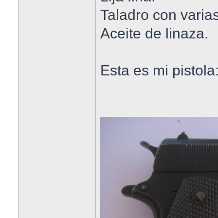
Taladro con varia
Aceite de linaza.
Esta es mi pistola