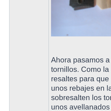
Ahora pasamos a t
tornillos. Como l
resaltes para que
unos rebajes en la
sobresalten los t
unos avellanados