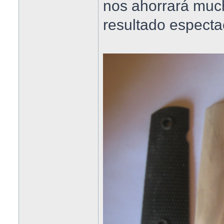
nos ahorrará muc
resultado especta