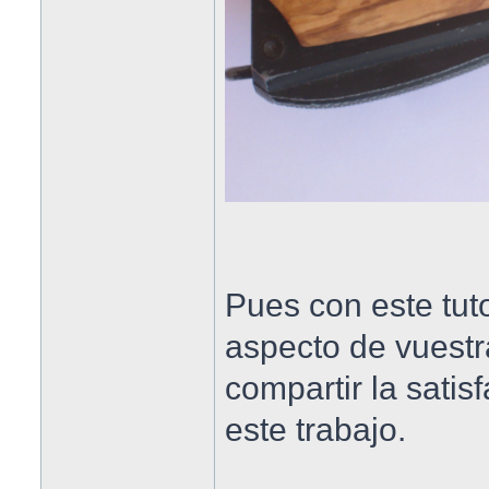
Pues con este tut
aspecto de vuestr
compartir la sati
este trabajo.