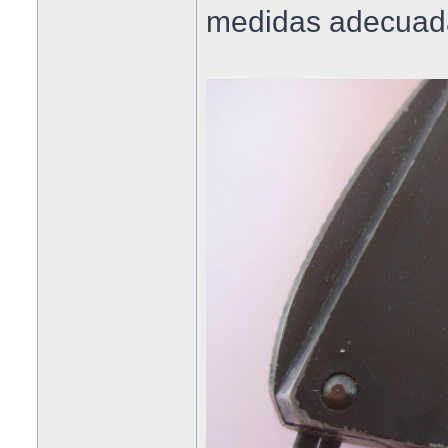
medidas adecuad