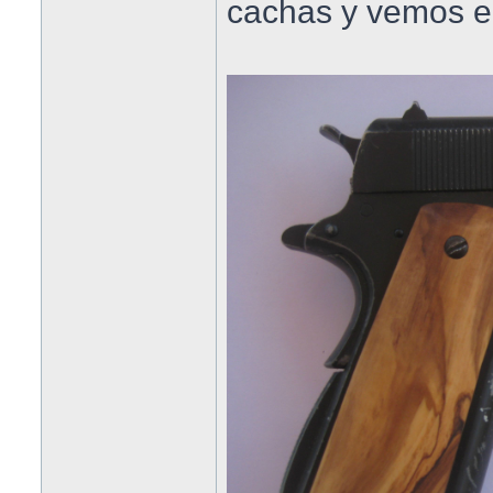
cachas y vemos el