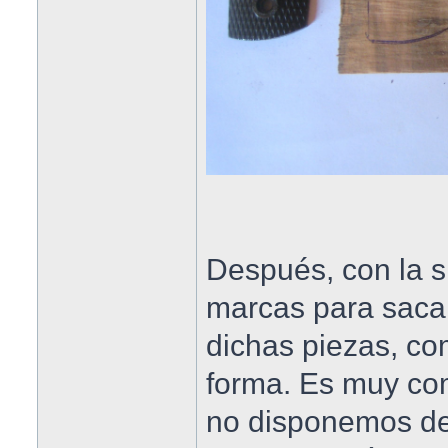
Después, con la s
marcas para saca
dichas piezas, co
forma. Es muy com
no disponemos de