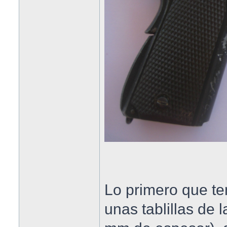
Lo primero que t
unas tablillas de