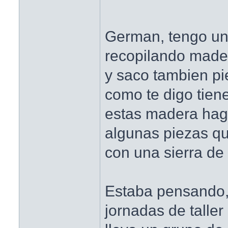
German, tengo un 
recopilando mader
y saco tambien pie
como te digo tien
estas madera hago
algunas piezas qu
con una sierra de 
Estaba pensando,
jornadas de taller 