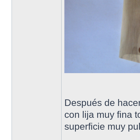
Después de hacer 
con lija muy fina 
superficie muy pul