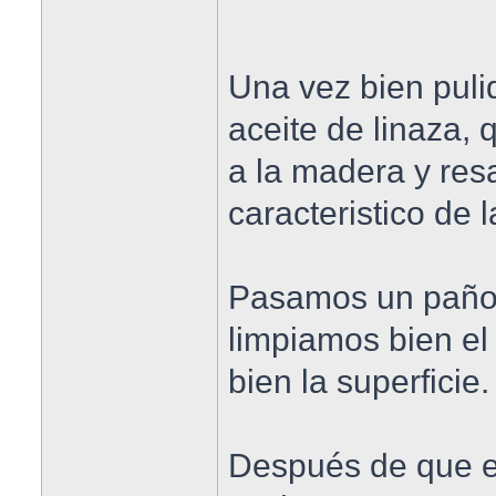
Una vez bien pul
aceite de linaza,
a la madera y res
caracteristico de l
Pasamos un paño 
limpiamos bien el
bien la superficie.
Después de que e