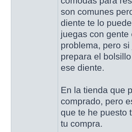
cómodas para resp
son comunes pero
diente te lo puede 
juegas con gente 
problema, pero si 
prepara el bolsillo
ese diente.
En la tienda que 
comprado, pero e
que te he puesto 
tu compra.