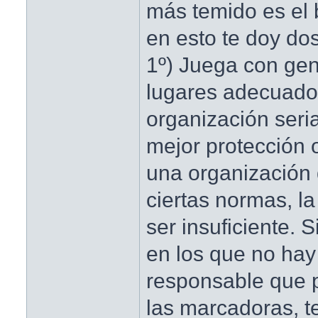
más temido es el 
en esto te doy do
1º) Juega con gen
lugares adecuado
organización seri
mejor protección 
una organización
ciertas normas, l
ser insuficiente. 
en los que no hay
responsable que 
las marcadoras, t